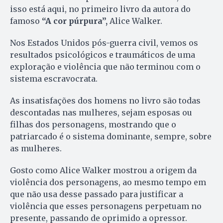
isso está aqui, no primeiro livro da autora do
famoso
“A cor púrpura”,
Alice Walker.
Nos Estados Unidos pós-guerra civil, vemos os
resultados psicológicos e traumáticos de uma
exploração e violência que não terminou com o
sistema escravocrata.
As insatisfações dos homens no livro são todas
descontadas nas mulheres, sejam esposas ou
filhas dos personagens, mostrando que o
patriarcado é o sistema dominante, sempre, sobre
as mulheres.
Gosto como Alice Walker mostrou a origem da
violência dos personagens, ao mesmo tempo em
que não usa desse passado para justificar a
violência que esses personagens perpetuam no
presente, passando de oprimido a opressor.