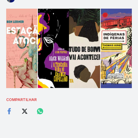
COMPARTILHAR