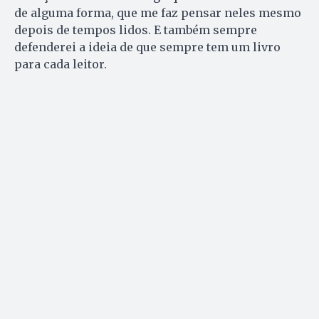
de alguma forma, que me faz pensar neles mesmo
depois de tempos lidos. E também sempre
defenderei a ideia de que sempre tem um livro
para cada leitor.