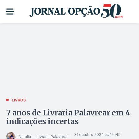
LIVROS
7 anos de Livraria Palavrear em 4
indicações incertas
31 outubro 2024 às 12h49
Natália — Livraria Palavrear