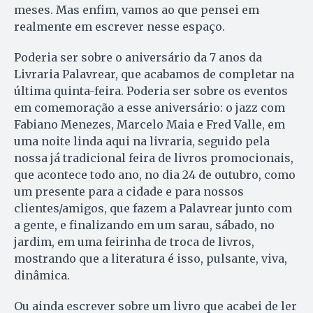
meses. Mas enfim, vamos ao que pensei em
realmente em escrever nesse espaço.
Poderia ser sobre o aniversário da 7 anos da
Livraria Palavrear, que acabamos de completar na
última quinta-feira. Poderia ser sobre os eventos
em comemoração a esse aniversário: o jazz com
Fabiano Menezes, Marcelo Maia e Fred Valle, em
uma noite linda aqui na livraria, seguido pela
nossa já tradicional feira de livros promocionais,
que acontece todo ano, no dia 24 de outubro, como
um presente para a cidade e para nossos
clientes/amigos, que fazem a Palavrear junto com
a gente, e finalizando em um sarau, sábado, no
jardim, em uma feirinha de troca de livros,
mostrando que a literatura é isso, pulsante, viva,
dinâmica.
Ou ainda escrever sobre um livro que acabei de ler