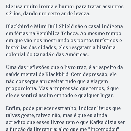
Ele usa muito ironia e humor para tratar assuntos
sérios, dando um certo ar de leveza.
Blackbird e Mimi Bull Shield são o casal indígena
em férias na República Tcheca. Ao mesmo tempo
em que vão nos mostrando os pontos turísticos e
histórias das cidades, eles resgatam a história
colonial do Canadá e das Américas.
Uma das reflexões que o livro traz, é a respeito da
saúde mental de Blackbird. Com depressão, ele
não consegue aproveitar tudo que a viagem
proporciona. Mas a impressão que temos, é que
ele se sentirá assim em todo e qualquer lugar.
Enfim, pode parecer estranho, indicar livros que
talvez goste, talvez não, mas é que eu ainda
acredito que esses livros tem o que Kafka dizia ser
a função da literatura: algo que me “incomodou”