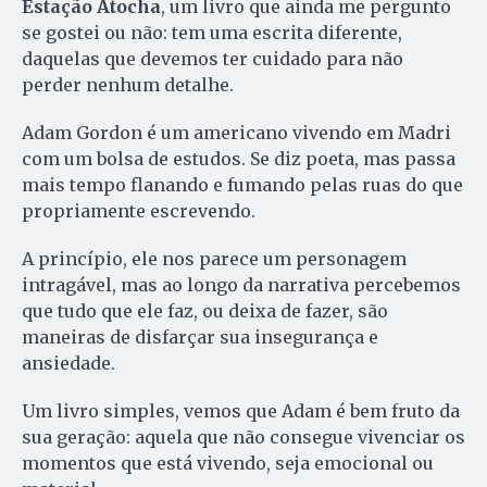
Estação Atocha
, um livro que ainda me pergunto
se gostei ou não: tem uma escrita diferente,
daquelas que devemos ter cuidado para não
perder nenhum detalhe.
Adam Gordon é um americano vivendo em Madri
com um bolsa de estudos. Se diz poeta, mas passa
mais tempo flanando e fumando pelas ruas do que
propriamente escrevendo.
A princípio, ele nos parece um personagem
intragável, mas ao longo da narrativa percebemos
que tudo que ele faz, ou deixa de fazer, são
maneiras de disfarçar sua insegurança e
ansiedade.
Um livro simples, vemos que Adam é bem fruto da
sua geração: aquela que não consegue vivenciar os
momentos que está vivendo, seja emocional ou