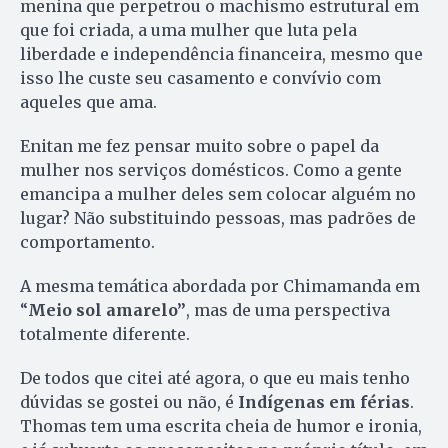
menina que perpetrou o machismo estrutural em
que foi criada, a uma mulher que luta pela
liberdade e independência financeira, mesmo que
isso lhe custe seu casamento e convívio com
aqueles que ama.
Enitan me fez pensar muito sobre o papel da
mulher nos serviços domésticos. Como a gente
emancipa a mulher deles sem colocar alguém no
lugar? Não substituindo pessoas, mas padrões de
comportamento.
A mesma temática abordada por Chimamanda em
“
Meio sol amarelo”
, mas de uma perspectiva
totalmente diferente.
De todos que citei até agora, o que eu mais tenho
dúvidas se gostei ou não, é
Indígenas em férias
.
Thomas tem uma escrita cheia de humor e ironia,