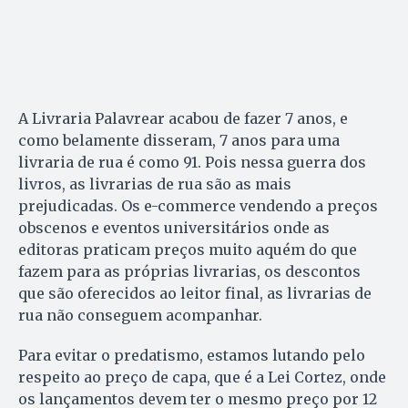
A Livraria Palavrear acabou de fazer 7 anos, e
como belamente disseram, 7 anos para uma
livraria de rua é como 91. Pois nessa guerra dos
livros, as livrarias de rua são as mais
prejudicadas. Os e-commerce vendendo a preços
obscenos e eventos universitários onde as
editoras praticam preços muito aquém do que
fazem para as próprias livrarias, os descontos
que são oferecidos ao leitor final, as livrarias de
rua não conseguem acompanhar.
Para evitar o predatismo, estamos lutando pelo
respeito ao preço de capa, que é a Lei Cortez, onde
os lançamentos devem ter o mesmo preço por 12