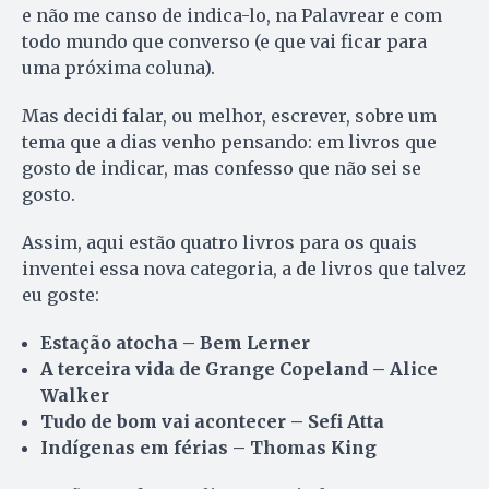
e não me canso de indica-lo, na Palavrear e com
todo mundo que converso (e que vai ficar para
uma próxima coluna).
Mas decidi falar, ou melhor, escrever, sobre um
tema que a dias venho pensando: em livros que
gosto de indicar, mas confesso que não sei se
gosto.
Assim, aqui estão quatro livros para os quais
inventei essa nova categoria, a de livros que talvez
eu goste:
Estação atocha – Bem Lerner
A terceira vida de Grange Copeland – Alice
Walker
Tudo de bom vai acontecer – Sefi Atta
Indígenas em férias – Thomas King