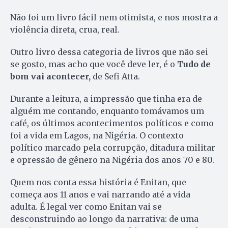
Não foi um livro fácil nem otimista, e nos mostra a
violência direta, crua, real.
Outro livro dessa categoria de livros que não sei
se gosto, mas acho que você deve ler, é o
Tudo de
bom vai acontecer,
de Sefi Atta.
Durante a leitura, a impressão que tinha era de
alguém me contando, enquanto tomávamos um
café, os últimos acontecimentos políticos e como
foi a vida em Lagos, na Nigéria. O contexto
político marcado pela corrupção, ditadura militar
e opressão de gênero na Nigéria dos anos 70 e 80.
Quem nos conta essa história é Enitan, que
começa aos 11 anos e vai narrando até a vida
adulta. É legal ver como Enitan vai se
desconstruindo ao longo da narrativa: de uma