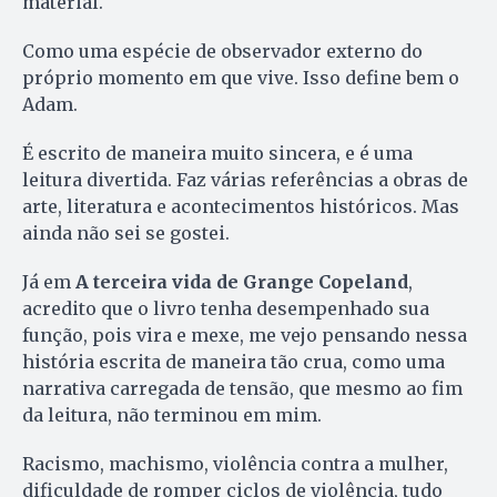
material.
Como uma espécie de observador externo do
próprio momento em que vive. Isso define bem o
Adam.
É escrito de maneira muito sincera, e é uma
leitura divertida. Faz várias referências a obras de
arte, literatura e acontecimentos históricos. Mas
ainda não sei se gostei.
Já em
A terceira vida de Grange Copeland
,
acredito que o livro tenha desempenhado sua
função, pois vira e mexe, me vejo pensando nessa
história escrita de maneira tão crua, como uma
narrativa carregada de tensão, que mesmo ao fim
da leitura, não terminou em mim.
Racismo, machismo, violência contra a mulher,
dificuldade de romper ciclos de violência, tudo