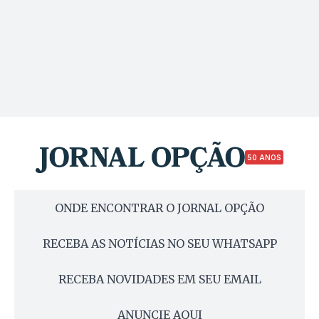
50 ANOS
ONDE ENCONTRAR O JORNAL OPÇÃO
RECEBA AS NOTÍCIAS NO SEU WHATSAPP
RECEBA NOVIDADES EM SEU EMAIL
ANUNCIE AQUI