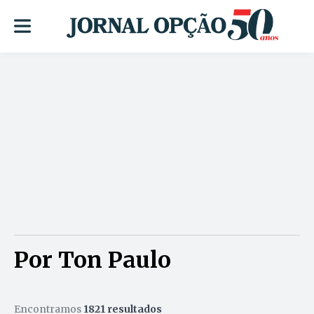
Por Ton Paulo
Encontramos
1821 resultados