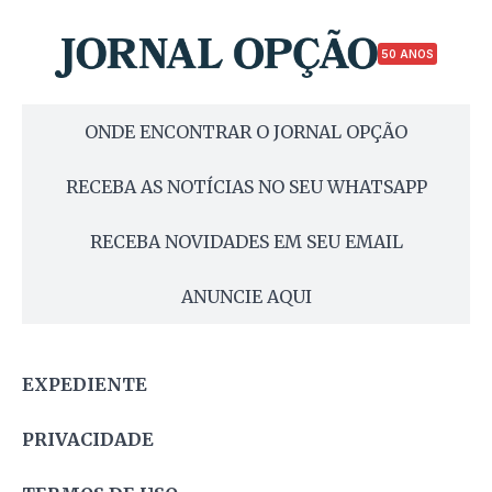
50 ANOS
ONDE ENCONTRAR O JORNAL OPÇÃO
RECEBA AS NOTÍCIAS NO SEU WHATSAPP
RECEBA NOVIDADES EM SEU EMAIL
ANUNCIE AQUI
EXPEDIENTE
PRIVACIDADE