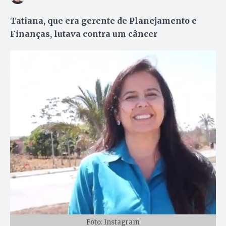
Tatiana, que era gerente de Planejamento e
Finanças, lutava contra um câncer
Foto: Instagram