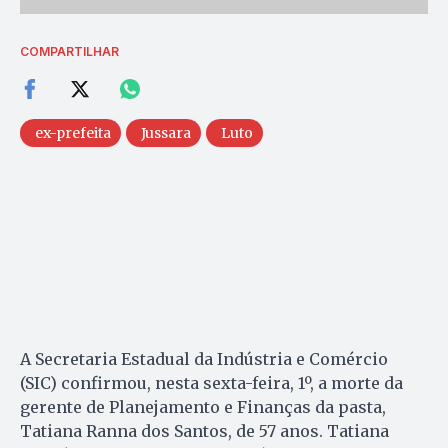
COMPARTILHAR
ex-prefeita
Jussara
Luto
A Secretaria Estadual da Indústria e Comércio
(SIC) confirmou, nesta sexta-feira, 1º, a morte da
gerente de Planejamento e Finanças da pasta,
Tatiana Ranna dos Santos, de 57 anos. Tatiana