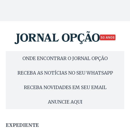
50 ANOS
ONDE ENCONTRAR O JORNAL OPÇÃO
RECEBA AS NOTÍCIAS NO SEU WHATSAPP
RECEBA NOVIDADES EM SEU EMAIL
ANUNCIE AQUI
EXPEDIENTE