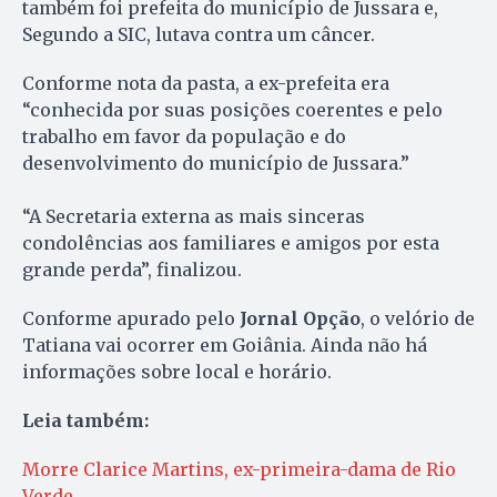
também foi prefeita do município de Jussara e,
Segundo a SIC, lutava contra um câncer.
Conforme nota da pasta, a ex-prefeita era
“conhecida por suas posições coerentes e pelo
trabalho em favor da população e do
desenvolvimento do município de Jussara.”
“A Secretaria externa as mais sinceras
condolências aos familiares e amigos por esta
grande perda”, finalizou.
Conforme apurado pelo
Jornal Opção
, o velório de
Tatiana vai ocorrer em Goiânia. Ainda não há
informações sobre local e horário.
Leia também:
Morre Clarice Martins, ex-primeira-dama de Rio
Verde