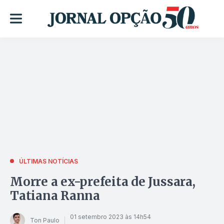
ÚLTIMAS NOTÍCIAS
Morre a ex-prefeita de Jussara,
Tatiana Ranna
01 setembro 2023 às 14h54
Ton Paulo