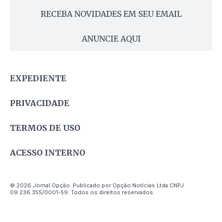
RECEBA NOVIDADES EM SEU EMAIL
ANUNCIE AQUI
EXPEDIENTE
PRIVACIDADE
TERMOS DE USO
ACESSO INTERNO
© 2026 Jornal Opção. Publicado por Opção Notícias Ltda CNPJ
09.236.355/0001-59. Todos os direitos reservados.