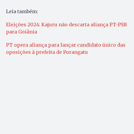
Leia também:
Eleições 2024: Kajuru não descarta aliança PT-PSB
para Goiânia
PT opera aliança para lançar candidato único das
oposições à prefeita de Porangatu