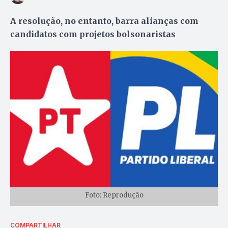
A resolução, no entanto, barra alianças com
candidatos com projetos bolsonaristas
Foto: Reprodução
COMPARTILHAR