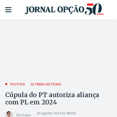
POLÍTICA
ÚLTIMAS NOTÍCIAS
Cúpula do PT autoriza aliança
com PL em 2024
30 agosto 2023 às 18h00
Ton Paulo