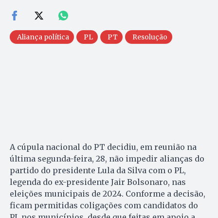
Aliança política
PL
PT
Resolução
A cúpula nacional do PT decidiu, em reunião na
última segunda-feira, 28, não impedir alianças do
partido do presidente Lula da Silva com o PL,
legenda do ex-presidente Jair Bolsonaro, nas
eleições municipais de 2024. Conforme a decisão,
ficam permitidas coligações com candidatos do
PL nos municípios, desde que feitas em apoio a