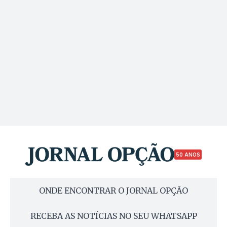
50 ANOS
ONDE ENCONTRAR O JORNAL OPÇÃO
RECEBA AS NOTÍCIAS NO SEU WHATSAPP