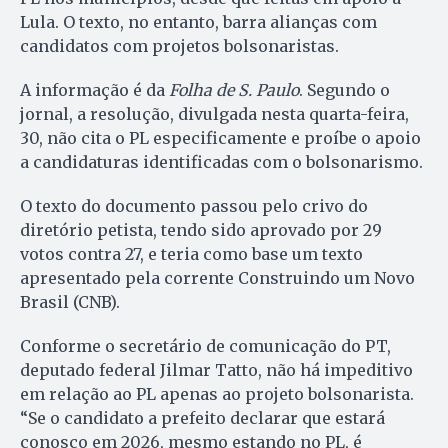
Lula. O texto, no entanto, barra alianças com
candidatos com projetos bolsonaristas.
A informação é da
Folha de S. Paulo
. Segundo o
jornal, a resolução, divulgada nesta quarta-feira,
30, não cita o PL especificamente e proíbe o apoio
a candidaturas identificadas com o bolsonarismo.
O texto do documento passou pelo crivo do
diretório petista, tendo sido aprovado por 29
votos contra 27, e teria como base um texto
apresentado pela corrente Construindo um Novo
Brasil (CNB).
Conforme o secretário de comunicação do PT,
deputado federal Jilmar Tatto, não há impeditivo
em relação ao PL apenas ao projeto bolsonarista.
“Se o candidato a prefeito declarar que estará
conosco em 2026, mesmo estando no PL, é