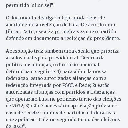
permitido [aliar-se]”.
O documento divulgado hoje ainda defende
abertamente a reeleição de Lula. De acordo com
Jilmar Tatto, essa é a primeira vez que o partido
defende em documento a reeleição do presidente.
A resolução traz também uma escala que prioriza
aliados da disputa presidencial. “Acerca da
política de alianças, o diretório nacional
determina o seguinte: 1) para além da nossa
federação, estão autorizadas alianças com a
federação integrada por PSOL e Rede; 2) estão
autorizadas alianças com partidos e lideranças
que apoiaram Lula no primeiro turno das eleições
de 2022; 3) não é necessária aprovação prévia no
caso de receber apoios de partidos e lideranças
que apoiaram Lula no segundo turno das eleições
de 2022”.