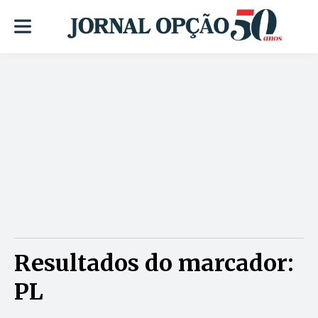
Resultados do marcador:
PL