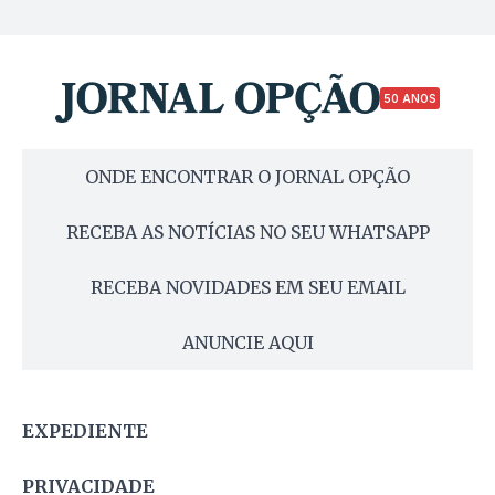
50 ANOS
ONDE ENCONTRAR O JORNAL OPÇÃO
RECEBA AS NOTÍCIAS NO SEU WHATSAPP
RECEBA NOVIDADES EM SEU EMAIL
ANUNCIE AQUI
EXPEDIENTE
PRIVACIDADE