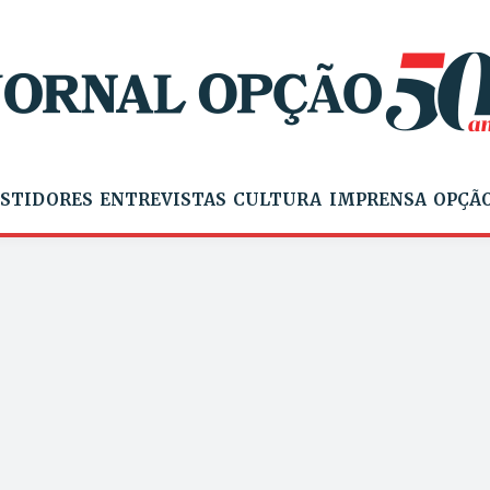
STIDORES
ENTREVISTAS
CULTURA
IMPRENSA
OPÇÃO