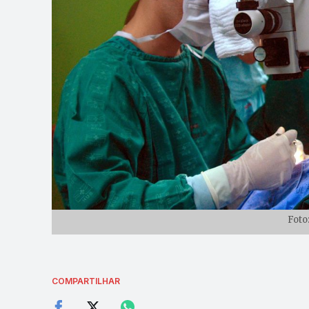
Foto
COMPARTILHAR