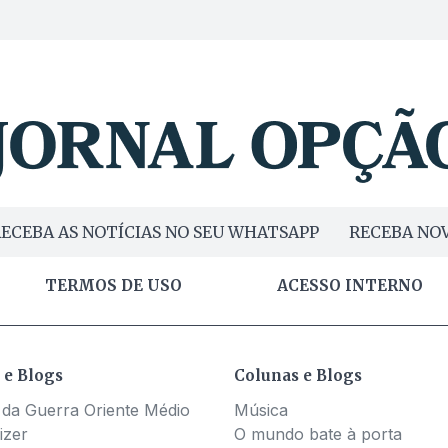
ECEBA AS NOTÍCIAS NO SEU WHATSAPP
RECEBA NOV
TERMOS DE USO
ACESSO INTERNO
 e Blogs
Colunas e Blogs
 da Guerra Oriente Médio
Música
izer
O mundo bate à porta