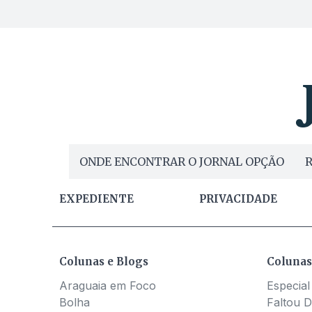
ONDE ENCONTRAR O JORNAL OPÇÃO
R
EXPEDIENTE
PRIVACIDADE
Colunas e Blogs
Colunas
Araguaia em Foco
Especial
Bolha
Faltou D