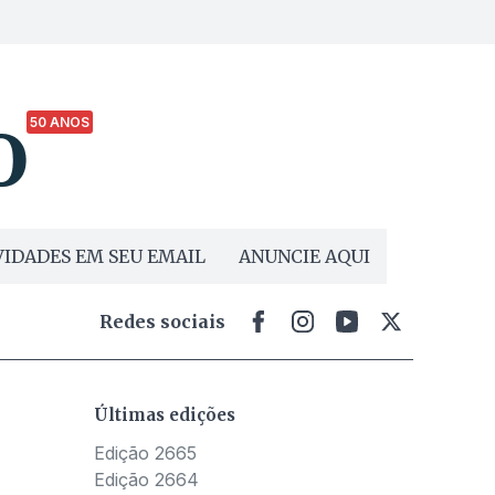
50 ANOS
IDADES EM SEU EMAIL
ANUNCIE AQUI
Redes sociais
Últimas edições
Edição 2665
Edição 2664