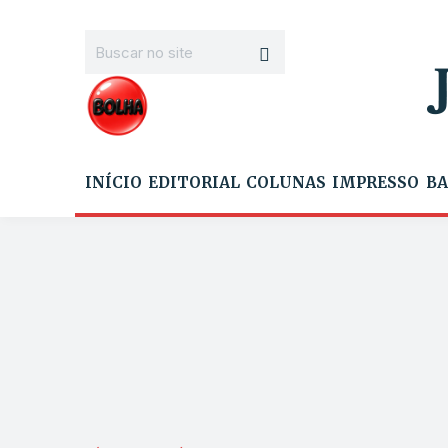
INÍCIO
EDITORIAL
COLUNAS
IMPRESSO
BA