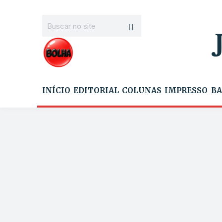
INÍCIO
EDITORIAL
COLUNAS
IMPRESSO
BA