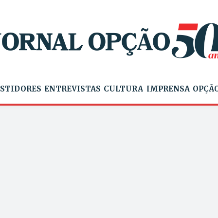
STIDORES
ENTREVISTAS
CULTURA
IMPRENSA
OPÇÃO