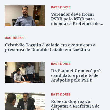
BASTIDORES
Vereador deve trocar
PSDB pelo MDB para
disputar a Prefeitura de
Pirenópolis
BASTIDORES
Cristóvão Tormin é vaiado em evento com a
presença de Ronaldo Caiado em Luziânia
BASTIDORES
Dr. Samuel Gemus é pré-
candidato a prefeito de
Anápolis pelo PSDB
BASTIDORES
Roberto Queiroz vai
disputar a Prefeitura de