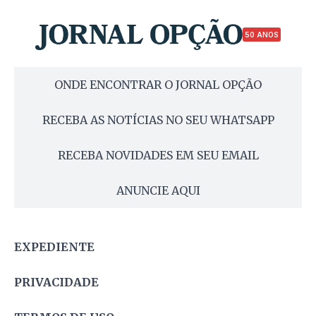
50 ANOS
ONDE ENCONTRAR O JORNAL OPÇÃO
RECEBA AS NOTÍCIAS NO SEU WHATSAPP
RECEBA NOVIDADES EM SEU EMAIL
ANUNCIE AQUI
EXPEDIENTE
PRIVACIDADE