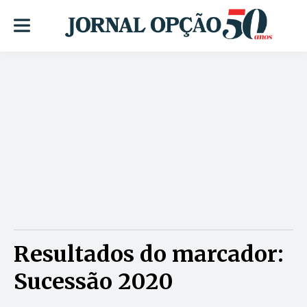
Resultados do marcador:
Sucessão 2020