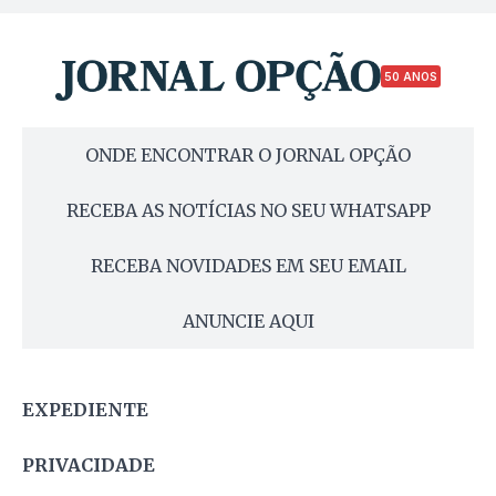
50 ANOS
ONDE ENCONTRAR O JORNAL OPÇÃO
RECEBA AS NOTÍCIAS NO SEU WHATSAPP
RECEBA NOVIDADES EM SEU EMAIL
ANUNCIE AQUI
EXPEDIENTE
PRIVACIDADE