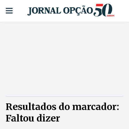
Resultados do marcador:
Faltou dizer