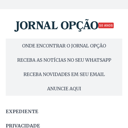
50 ANOS
ONDE ENCONTRAR O JORNAL OPÇÃO
RECEBA AS NOTÍCIAS NO SEU WHATSAPP
RECEBA NOVIDADES EM SEU EMAIL
ANUNCIE AQUI
EXPEDIENTE
PRIVACIDADE