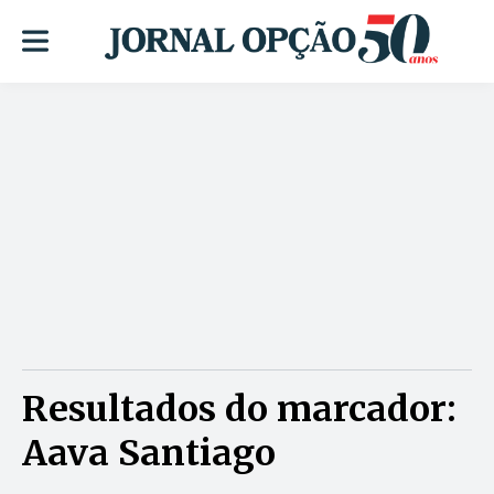
Resultados do marcador:
Aava Santiago