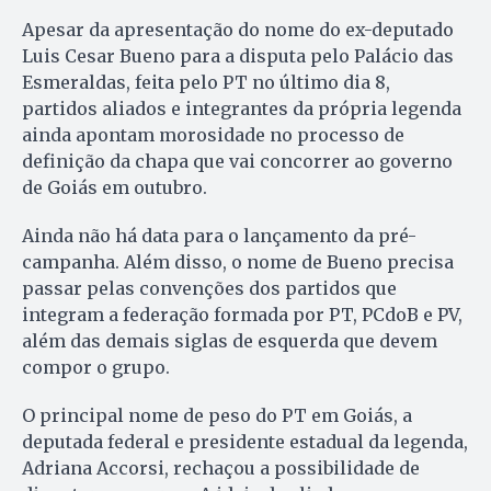
Apesar da apresentação do nome do ex-deputado
Luis Cesar Bueno para a disputa pelo Palácio das
Esmeraldas, feita pelo PT no último dia 8,
partidos aliados e integrantes da própria legenda
ainda apontam morosidade no processo de
definição da chapa que vai concorrer ao governo
de Goiás em outubro.
Ainda não há data para o lançamento da pré-
campanha. Além disso, o nome de Bueno precisa
passar pelas convenções dos partidos que
integram a federação formada por PT, PCdoB e PV,
além das demais siglas de esquerda que devem
compor o grupo.
O principal nome de peso do PT em Goiás, a
deputada federal e presidente estadual da legenda,
Adriana Accorsi, rechaçou a possibilidade de