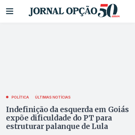
POLÍTICA
ÚLTIMAS NOTÍCIAS
Indefinição da esquerda em Goiás
expõe dificuldade do PT para
estruturar palanque de Lula