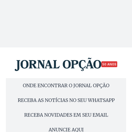
50 ANOS
ONDE ENCONTRAR O JORNAL OPÇÃO
RECEBA AS NOTÍCIAS NO SEU WHATSAPP
RECEBA NOVIDADES EM SEU EMAIL
ANUNCIE AQUI