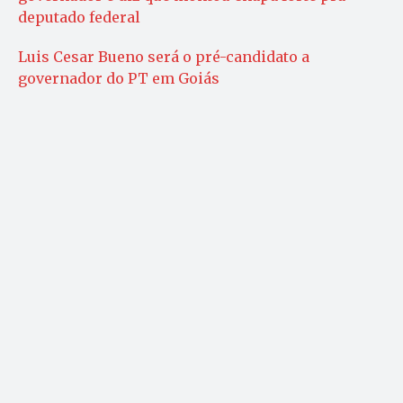
deputado federal
Luis Cesar Bueno será o pré-candidato a
governador do PT em Goiás