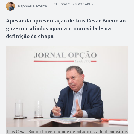
21 junho 2026 às 14h02
Raphael Bezerra
Apesar da apresentação de Luis Cesar Bueno ao
governo, aliados apontam morosidade na
definição da chapa
Luis Cesar Bueno foi vereador e deputado estadual por vários