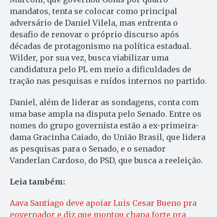
mandatos, tenta se colocar como principal
adversário de Daniel Vilela, mas enfrenta o
desafio de renovar o próprio discurso após
décadas de protagonismo na política estadual.
Wilder, por sua vez, busca viabilizar uma
candidatura pelo PL em meio a dificuldades de
tração nas pesquisas e ruídos internos no partido.
Daniel, além de liderar as sondagens, conta com
uma base ampla na disputa pelo Senado. Entre os
nomes do grupo governista estão a ex-primeira-
dama Gracinha Caiado, do União Brasil, que lidera
as pesquisas para o Senado, e o senador
Vanderlan Cardoso, do PSD, que busca a reeleição.
Leia também:
Aava Santiago deve apoiar Luis Cesar Bueno pra
governador e diz que montou chapa forte pra