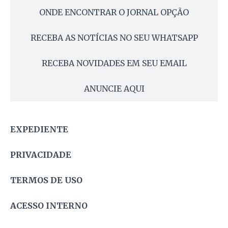
ONDE ENCONTRAR O JORNAL OPÇÃO
RECEBA AS NOTÍCIAS NO SEU WHATSAPP
RECEBA NOVIDADES EM SEU EMAIL
ANUNCIE AQUI
EXPEDIENTE
PRIVACIDADE
TERMOS DE USO
ACESSO INTERNO