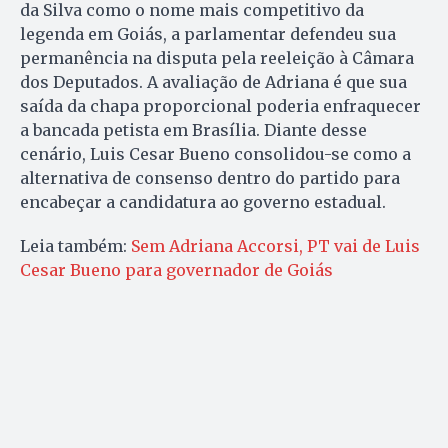
da Silva como o nome mais competitivo da
legenda em Goiás, a parlamentar defendeu sua
permanência na disputa pela reeleição à Câmara
dos Deputados. A avaliação de Adriana é que sua
saída da chapa proporcional poderia enfraquecer
a bancada petista em Brasília. Diante desse
cenário, Luis Cesar Bueno consolidou-se como a
alternativa de consenso dentro do partido para
encabeçar a candidatura ao governo estadual.
Leia também:
Sem Adriana Accorsi, PT vai de Luis
Cesar Bueno para governador de Goiás