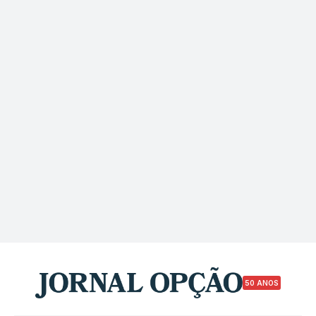
50 ANOS