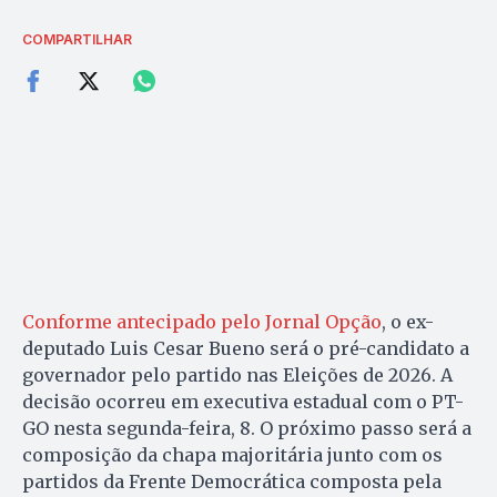
COMPARTILHAR
Conforme antecipado pelo Jornal Opção
, o ex-
deputado Luis Cesar Bueno será o pré-candidato a
governador pelo partido nas Eleições de 2026. A
decisão ocorreu em executiva estadual com o PT-
GO nesta segunda-feira, 8. O próximo passo será a
composição da chapa majoritária junto com os
partidos da Frente Democrática composta pela