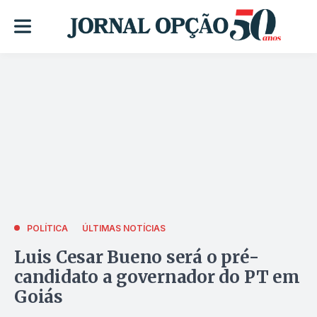
POLÍTICA
ÚLTIMAS NOTÍCIAS
Luis Cesar Bueno será o pré-
candidato a governador do PT em
Goiás