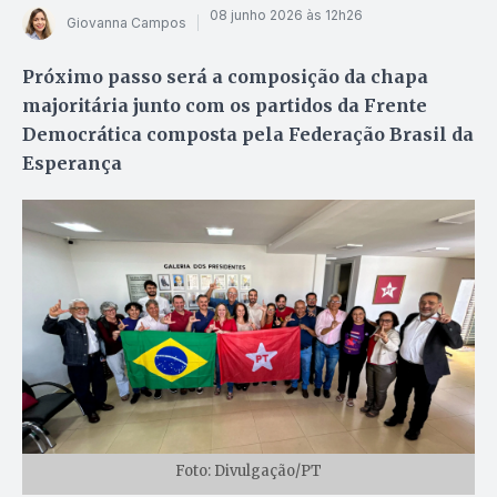
08 junho 2026 às 12h26
Giovanna Campos
Próximo passo será a composição da chapa
majoritária junto com os partidos da Frente
Democrática composta pela Federação Brasil da
Esperança
Foto: Divulgação/PT