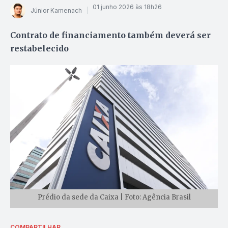
01 junho 2026 às 18h26
Júnior Kamenach
Contrato de financiamento também deverá ser
restabelecido
Prédio da sede da Caixa | Foto: Agência Brasil
COMPARTILHAR