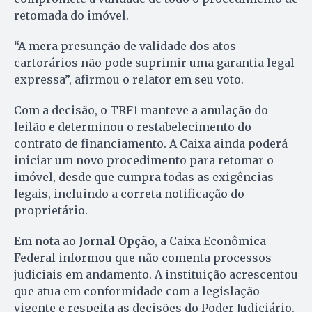
retomada do imóvel.
“A mera presunção de validade dos atos
cartorários não pode suprimir uma garantia legal
expressa”, afirmou o relator em seu voto.
Com a decisão, o TRF1 manteve a anulação do
leilão e determinou o restabelecimento do
contrato de financiamento. A Caixa ainda poderá
iniciar um novo procedimento para retomar o
imóvel, desde que cumpra todas as exigências
legais, incluindo a correta notificação do
proprietário.
Em nota ao
Jornal Opção
, a Caixa Econômica
Federal informou que não comenta processos
judiciais em andamento. A instituição acrescentou
que atua em conformidade com a legislação
vigente e respeita as decisões do Poder Judiciário.