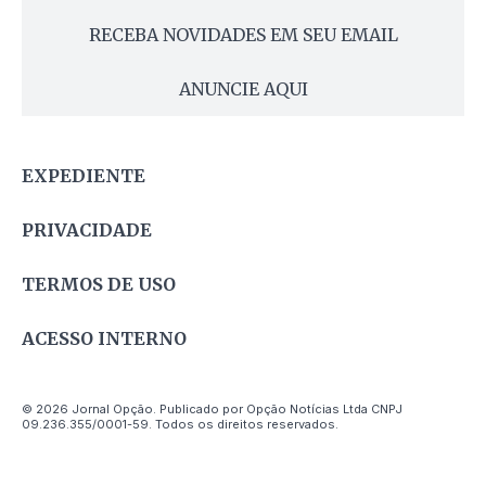
RECEBA NOVIDADES EM SEU EMAIL
ANUNCIE AQUI
EXPEDIENTE
PRIVACIDADE
TERMOS DE USO
ACESSO INTERNO
© 2026 Jornal Opção. Publicado por Opção Notícias Ltda CNPJ
09.236.355/0001-59. Todos os direitos reservados.