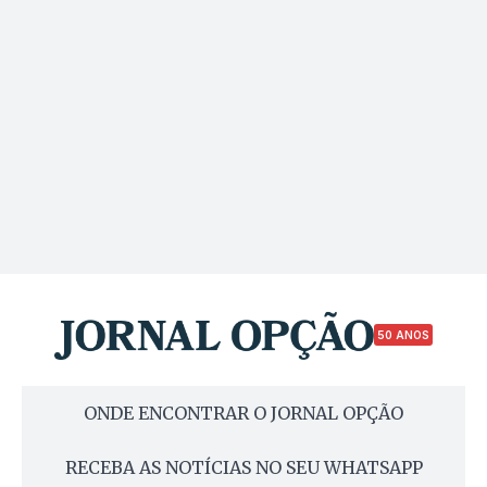
50 ANOS
ONDE ENCONTRAR O JORNAL OPÇÃO
RECEBA AS NOTÍCIAS NO SEU WHATSAPP