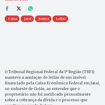
Caixa
Jataí
Justiça
Leilão
O Tribunal Regional Federal da 1ª Região (TRF1)
manteve a anulação do leilão de um imóvel
financiado pela Caixa Econômica Federal em Jataí,
no sudoeste de Goiás, ao entender que o
proprietário não foi notificado pessoalmente
sobre a cobrança da dívida e o processo que