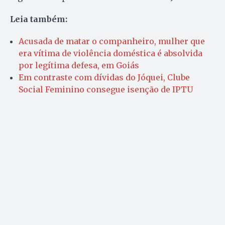
Leia também:
Acusada de matar o companheiro, mulher que
era vítima de violência doméstica é absolvida
por legítima defesa, em Goiás
Em contraste com dívidas do Jóquei, Clube
Social Feminino consegue isenção de IPTU