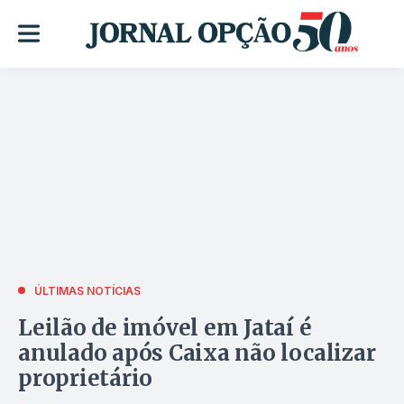
ÚLTIMAS NOTÍCIAS
Leilão de imóvel em Jataí é
anulado após Caixa não localizar
proprietário