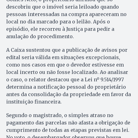
descobriu que o imóvel seria leiloado quando
pessoas interessadas na compra apareceram no
local no dia marcado para o leilão. Após o
episódio, ele recorreu à Justiça para pedir a
anulação do procedimento.
A Caixa sustentou que a publicação de avisos por
edital seria válida em situações excepcionais,
como nos casos em que o devedor estivesse em
local incerto ou não fosse localizado. Ao analisar
o caso, o relator destacou que a Lei nº 9.514/1997
determina a notificação pessoal do proprietário
antes da consolidação da propriedade em favor da
instituição financeira.
Segundo o magistrado, o simples atraso no
pagamento das parcelas não afasta a obrigação de
cumprimento de todas as etapas previstas em lei.
No voto, o desembargador observou que houve