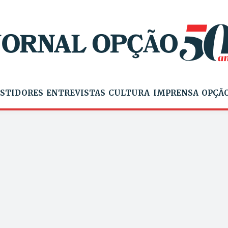
STIDORES
ENTREVISTAS
CULTURA
IMPRENSA
OPÇÃO