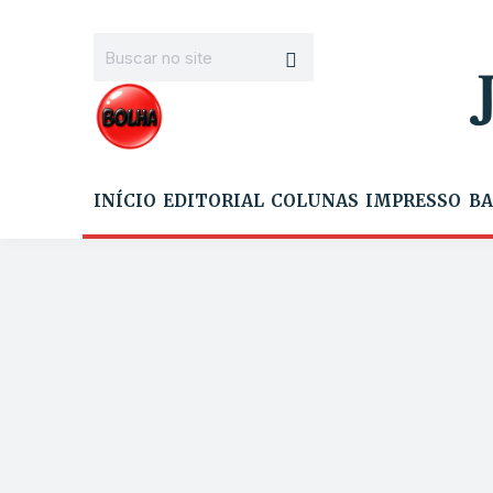
INÍCIO
EDITORIAL
COLUNAS
IMPRESSO
BA