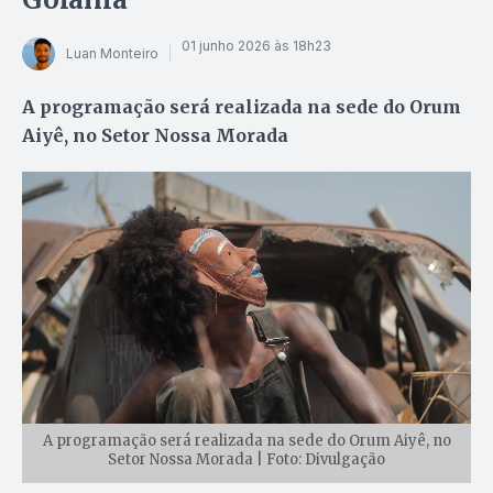
01 junho 2026 às 18h23
Luan Monteiro
A programação será realizada na sede do Orum
Aiyê, no Setor Nossa Morada
A programação será realizada na sede do Orum Aiyê, no
Setor Nossa Morada | Foto: Divulgação