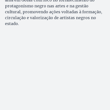
protagonismo negro nas artes e na gestão
cultural, promovendo ações voltadas à formação,
circulação e valorização de artistas negros no
estado.