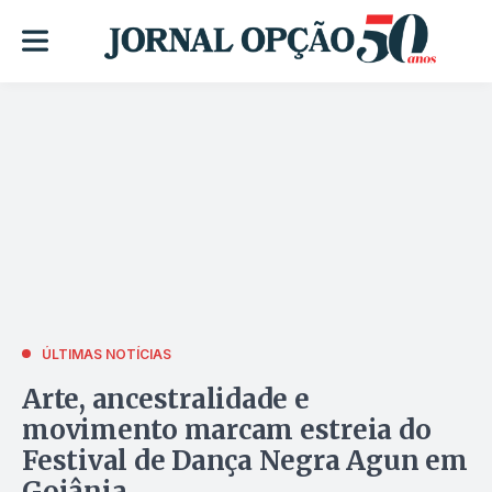
ÚLTIMAS NOTÍCIAS
Arte, ancestralidade e
movimento marcam estreia do
Festival de Dança Negra Agun em
Goiânia