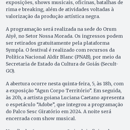
exposições, shows musicais, oficinas, batalhas de
rima e breaking, além de atividades voltadas à
valorização da produção artística negra.
A programação será realizada na sede do Orum
Aiyê, no Setor Nossa Morada. Os ingressos podem
ser retirados gratuitamente pela plataforma
Sympla. O festival é realizado com recursos da
Política Nacional Aldir Blanc (PNAB), por meio da
Secretaria de Estado da Cultura de Goiás (Secult-
GO).
A abertura ocorre nesta quinta-feira, 5, às 18h, com
a exposição “Agun Corpo Território”. Em seguida,
às 20h, a artista goiana Luciana Caetano apresenta
o espetáculo “Adobe”, que integrou a programação
do Palco Sesc Giratório em 2024. A noite será
encerrada com show musical.