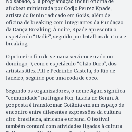
No sábado, 6, a programação inclui oficina de
afrobeat ministrada por Codjo Perrez Kpade,
artista do Benin radicado em Goiás, além de
oficina de breaking com integrantes da Fundação
da Dança Breaking. À noite, Kpade apresenta o
espetáculo “Dadié”, seguido por batalhas de rima e
breaking.
O primeiro fim de semana será encerrado no
domingo, 7, com o espetáculo “Chão Duro”, dos
artistas Alex Pitt e Pedrinho Castela, do Rio de
Janeiro, seguido por uma roda de coco.
Segundo os organizadores, o nome Agun significa
“comunidade” na língua Fon, falada no Benin. A
proposta é transformar Goiânia em um espaço de
encontro entre diferentes expressões da cultura
afro-brasileira, africana e urbana. O festival
também contará com atividades ligadas à cultura