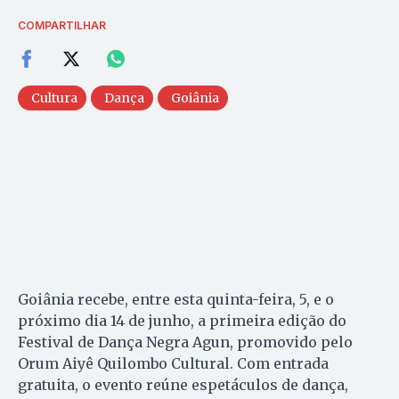
COMPARTILHAR
Cultura
Dança
Goiânia
Goiânia recebe, entre esta quinta-feira, 5, e o
próximo dia 14 de junho, a primeira edição do
Festival de Dança Negra Agun, promovido pelo
Orum Aiyê Quilombo Cultural. Com entrada
gratuita, o evento reúne espetáculos de dança,