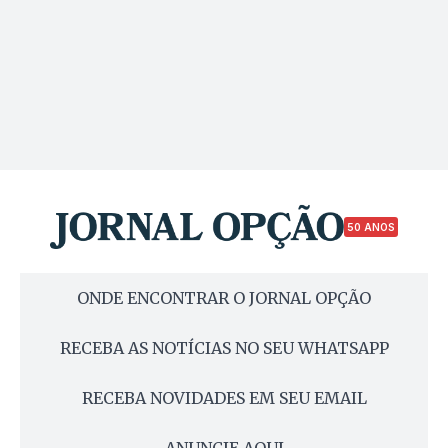
50 ANOS
ONDE ENCONTRAR O JORNAL OPÇÃO
RECEBA AS NOTÍCIAS NO SEU WHATSAPP
RECEBA NOVIDADES EM SEU EMAIL