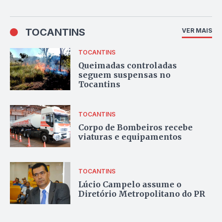
TOCANTINS
VER MAIS
TOCANTINS
Queimadas controladas
seguem suspensas no
Tocantins
TOCANTINS
Corpo de Bombeiros recebe
viaturas e equipamentos
TOCANTINS
Lúcio Campelo assume o
Diretório Metropolitano do PR