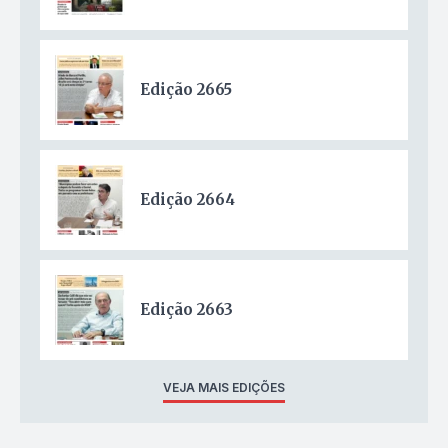
Edição 2665
Edição 2664
Edição 2663
VEJA MAIS EDIÇÕES