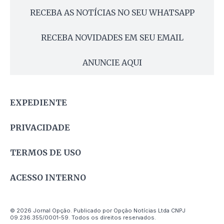
RECEBA AS NOTÍCIAS NO SEU WHATSAPP
RECEBA NOVIDADES EM SEU EMAIL
ANUNCIE AQUI
EXPEDIENTE
PRIVACIDADE
TERMOS DE USO
ACESSO INTERNO
© 2026 Jornal Opção. Publicado por Opção Notícias Ltda CNPJ
09.236.355/0001-59. Todos os direitos reservados.