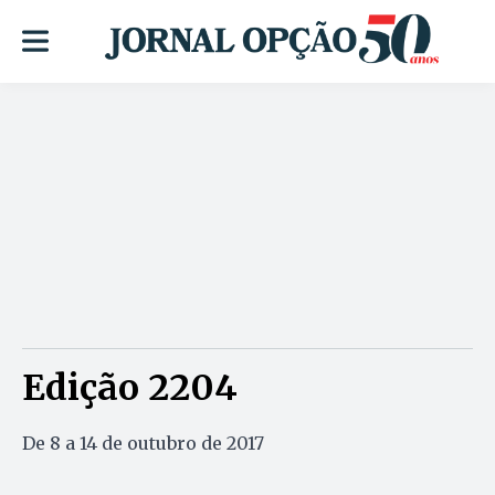
Edição 2204
De 8 a 14 de outubro de 2017