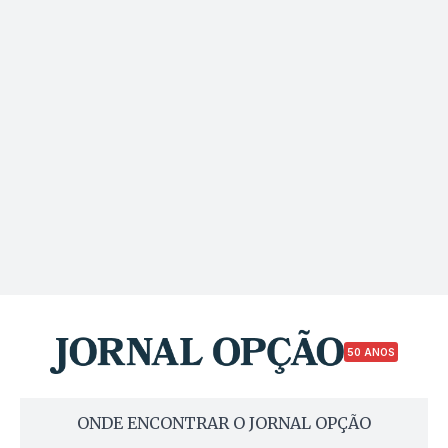
50 ANOS
ONDE ENCONTRAR O JORNAL OPÇÃO