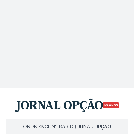
50 ANOS
ONDE ENCONTRAR O JORNAL OPÇÃO