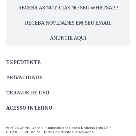
RECEBA AS NOTÍCIAS NO SEU WHATSAPP
RECEBA NOVIDADES EM SEU EMAIL
ANUNCIE AQUI
EXPEDIENTE
PRIVACIDADE
TERMOS DE USO
ACESSO INTERNO
© 2026 Jornal Opção. Publicado por Opção Notícias Ltda CNPJ
09.236.355/0001-59. Todos os direitos reservados.