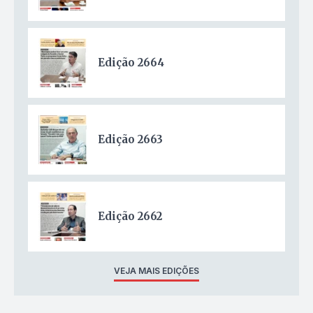
Edição 2664
Edição 2663
Edição 2662
VEJA MAIS EDIÇÕES