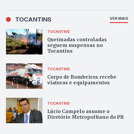
TOCANTINS
VER MAIS
TOCANTINS
Queimadas controladas
seguem suspensas no
Tocantins
TOCANTINS
Corpo de Bombeiros recebe
viaturas e equipamentos
TOCANTINS
Lúcio Campelo assume o
Diretório Metropolitano do PR