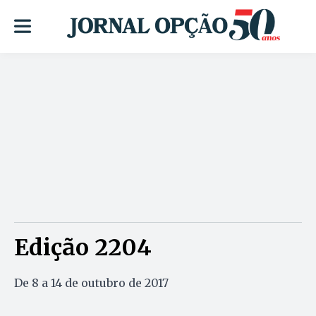
Edição 2204
De 8 a 14 de outubro de 2017