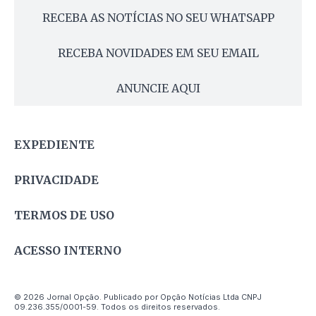
RECEBA AS NOTÍCIAS NO SEU WHATSAPP
RECEBA NOVIDADES EM SEU EMAIL
ANUNCIE AQUI
EXPEDIENTE
PRIVACIDADE
TERMOS DE USO
ACESSO INTERNO
© 2026 Jornal Opção. Publicado por Opção Notícias Ltda CNPJ
09.236.355/0001-59. Todos os direitos reservados.