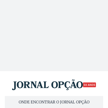
50 ANOS
ONDE ENCONTRAR O JORNAL OPÇÃO