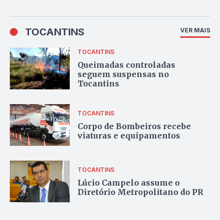
TOCANTINS
VER MAIS
TOCANTINS
Queimadas controladas
seguem suspensas no
Tocantins
TOCANTINS
Corpo de Bombeiros recebe
viaturas e equipamentos
TOCANTINS
Lúcio Campelo assume o
Diretório Metropolitano do PR