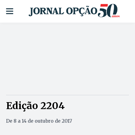
Edição 2204
De 8 a 14 de outubro de 2017