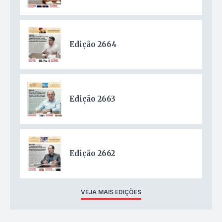
Edição 2664
Edição 2663
Edição 2662
VEJA MAIS EDIÇÕES