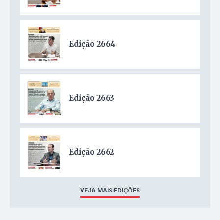
Edição 2664
Edição 2663
Edição 2662
VEJA MAIS EDIÇÕES