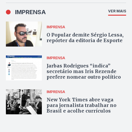
IMPRENSA
VER MAIS
IMPRENSA
O Popular demite Sérgio Lessa,
repórter da editoria de Esporte
IMPRENSA
Jarbas Rodrigues “indica”
secretário mas Iris Rezende
prefere nomear outro político
IMPRENSA
New York Times abre vaga
para jornalista trabalhar no
Brasil e acolhe currículos