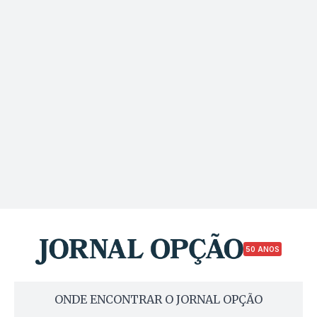
50 ANOS
ONDE ENCONTRAR O JORNAL OPÇÃO