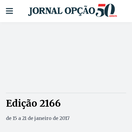
Edição 2166
de 15 a 21 de janeiro de 2017