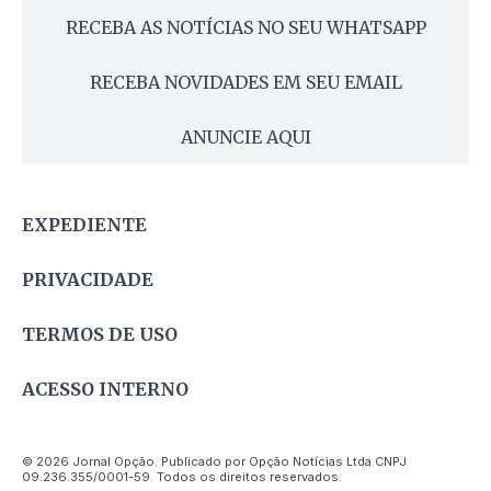
RECEBA AS NOTÍCIAS NO SEU WHATSAPP
RECEBA NOVIDADES EM SEU EMAIL
ANUNCIE AQUI
EXPEDIENTE
PRIVACIDADE
TERMOS DE USO
ACESSO INTERNO
© 2026 Jornal Opção. Publicado por Opção Notícias Ltda CNPJ
09.236.355/0001-59. Todos os direitos reservados.