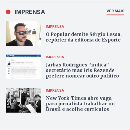
IMPRENSA
VER MAIS
IMPRENSA
O Popular demite Sérgio Lessa,
repórter da editoria de Esporte
IMPRENSA
Jarbas Rodrigues “indica”
secretário mas Iris Rezende
prefere nomear outro político
IMPRENSA
New York Times abre vaga
para jornalista trabalhar no
Brasil e acolhe currículos