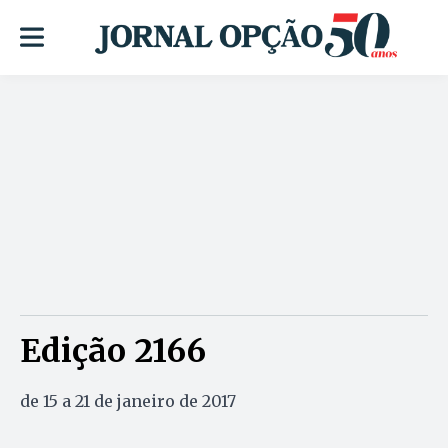
Edição 2166
de 15 a 21 de janeiro de 2017