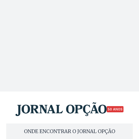
50 ANOS
ONDE ENCONTRAR O JORNAL OPÇÃO