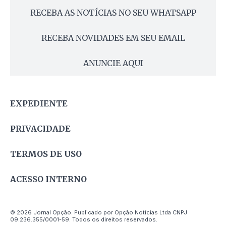
RECEBA AS NOTÍCIAS NO SEU WHATSAPP
RECEBA NOVIDADES EM SEU EMAIL
ANUNCIE AQUI
EXPEDIENTE
PRIVACIDADE
TERMOS DE USO
ACESSO INTERNO
© 2026 Jornal Opção. Publicado por Opção Notícias Ltda CNPJ
09.236.355/0001-59. Todos os direitos reservados.