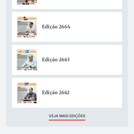
Edição 2664
Edição 2663
Edição 2662
VEJA MAIS EDIÇÕES