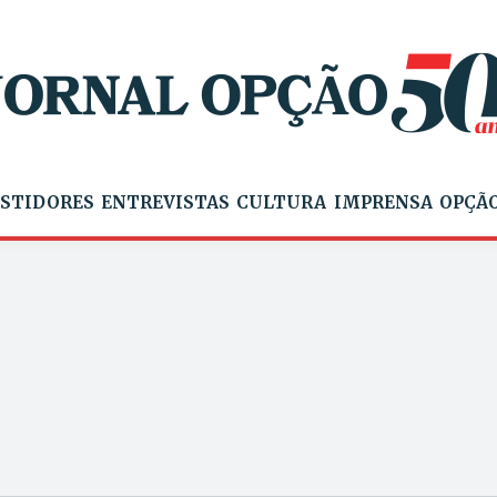
STIDORES
ENTREVISTAS
CULTURA
IMPRENSA
OPÇÃO