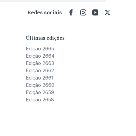
Redes sociais
Últimas edições
Edição 2665
Edição 2664
Edição 2663
Edição 2662
Edição 2661
Edição 2660
Edição 2659
Edição 2658