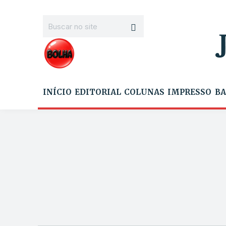
INÍCIO
EDITORIAL
COLUNAS
IMPRESSO
BA