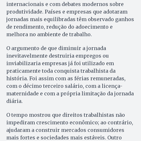
internacionais e com debates modernos sobre
produtividade. Países e empresas que adotaram
jornadas mais equilibradas têm observado ganhos
de rendimento, redução do adoecimento e
melhora no ambiente de trabalho.
O argumento de que diminuir a jornada
inevitavelmente destruiria empregos ou
inviabilizaria empresas já foi utilizado em
praticamente toda conquista trabalhista da
história. Foi assim com as férias remuneradas,
com o décimo terceiro salário, com a licença-
maternidade e com a própria limitação da jornada
diária.
O tempo mostrou que direitos trabalhistas não
impediram crescimento econômico; ao contrário,
ajudaram a construir mercados consumidores
mais fortes e sociedades mais estáveis. Outro