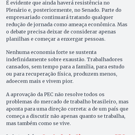
É evidente que ainda haverá resistência no
Plenário e, posteriormente, no Senado. Parte do
empresariado continuará tratando qualquer
redução de jornada como ameaça econômica. Mas
o debate precisa deixar de considerar apenas
planilhas e começar a enxergar pessoas.
Nenhuma economia forte se sustenta
indefinidamente sobre exaustão. Trabalhadores
cansados, sem tempo para a família, para estudo
ou para recuperação física, produzem menos,
adoecem mais e vivem pior.
A aprovação da PEC não resolve todos os
problemas do mercado de trabalho brasileiro, mas
aponta para uma direção correta: a de um país que
começa a discutir não apenas quanto se trabalha,
mas também como se vive.