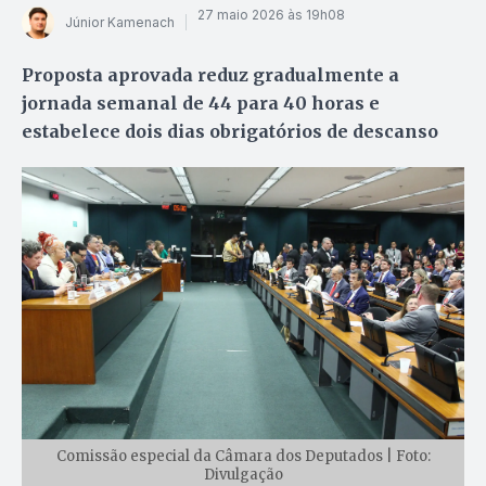
27 maio 2026 às 19h08
Júnior Kamenach
Proposta aprovada reduz gradualmente a
jornada semanal de 44 para 40 horas e
estabelece dois dias obrigatórios de descanso
Comissão especial da Câmara dos Deputados | Foto:
Divulgação