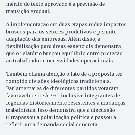
mérito do texto aprovado é a previsão de
transição gradual.
A implementação em duas etapas reduz impactos
bruscos para os setores produtivos e permite
adaptação das empresas. Além disso, a
flexibilização para áreas essenciais demonstra
que o relatório buscou equilíbrio entre proteção
ao trabalhador e necessidades operacionais.
Também chama atenção o fato de a proposta ter
rompido divisões ideológicas tradicionais.
Parlamentares de diferentes partidos votaram
favoravelmente à PEC, inclusive integrantes de
legendas historicamente resistentes a mudanças
trabalhistas. Isso demonstra que a discussão
ultrapassou a polarização política e passou a
refletir uma demanda social concreta.