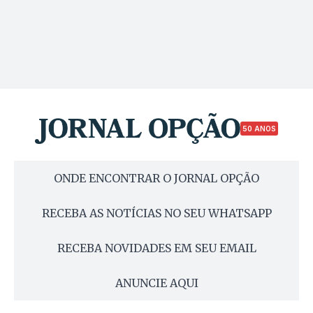
50 ANOS
ONDE ENCONTRAR O JORNAL OPÇÃO
RECEBA AS NOTÍCIAS NO SEU WHATSAPP
RECEBA NOVIDADES EM SEU EMAIL
ANUNCIE AQUI