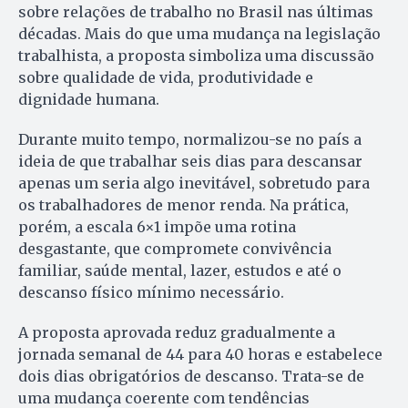
sobre relações de trabalho no Brasil nas últimas
décadas. Mais do que uma mudança na legislação
trabalhista, a proposta simboliza uma discussão
sobre qualidade de vida, produtividade e
dignidade humana.
Durante muito tempo, normalizou-se no país a
ideia de que trabalhar seis dias para descansar
apenas um seria algo inevitável, sobretudo para
os trabalhadores de menor renda. Na prática,
porém, a escala 6×1 impõe uma rotina
desgastante, que compromete convivência
familiar, saúde mental, lazer, estudos e até o
descanso físico mínimo necessário.
A proposta aprovada reduz gradualmente a
jornada semanal de 44 para 40 horas e estabelece
dois dias obrigatórios de descanso. Trata-se de
uma mudança coerente com tendências