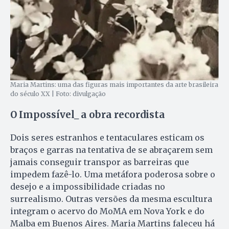
Maria Martins: uma das figuras mais importantes da arte brasileira
do século XX | Foto: divulgação
O Impossível_ a obra recordista
Dois seres estranhos e tentaculares esticam os
braços e garras na tentativa de se abraçarem sem
jamais conseguir transpor as barreiras que
impedem fazê-lo. Uma metáfora poderosa sobre o
desejo e a impossibilidade criadas no
surrealismo. Outras versões da mesma escultura
integram o acervo do MoMA em Nova York e do
Malba em Buenos Aires. Maria Martins faleceu há