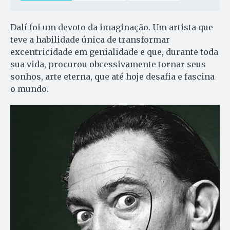
Dalí foi um devoto da imaginação. Um artista que
teve a habilidade única de transformar
excentricidade em genialidade e que, durante toda
sua vida, procurou obcessivamente tornar seus
sonhos, arte eterna, que até hoje desafia e fascina
o mundo.