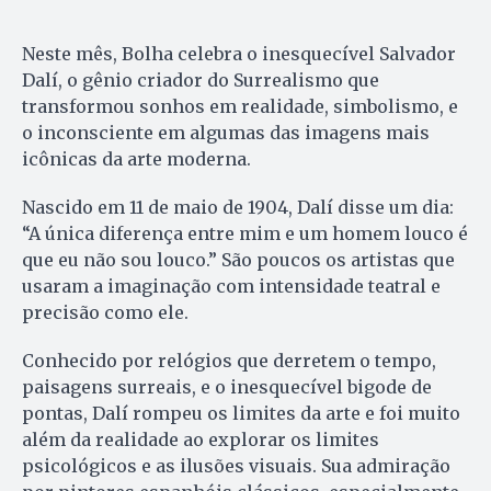
Neste mês, Bolha celebra o inesquecível Salvador
Dalí, o gênio criador do Surrealismo que
transformou sonhos em realidade, simbolismo, e
o inconsciente em algumas das imagens mais
icônicas da arte moderna.
Nascido em 11 de maio de 1904, Dalí disse um dia:
“A única diferença entre mim e um homem louco é
que eu não sou louco.” São poucos os artistas que
usaram a imaginação com intensidade teatral e
precisão como ele.
Conhecido por relógios que derretem o tempo,
paisagens surreais, e o inesquecível bigode de
pontas, Dalí rompeu os limites da arte e foi muito
além da realidade ao explorar os limites
psicológicos e as ilusões visuais. Sua admiração