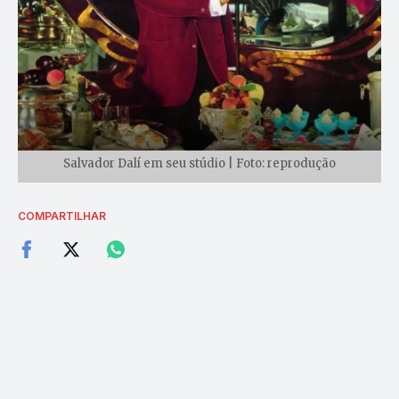
Salvador Dalí em seu stúdio | Foto: reprodução
COMPARTILHAR