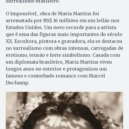
surrealismo brasileiro.
O Impossível_ obra de Maria Martins foi
arrematada por RS$ 16 milhões em um leilão nos
Estados Unidos. Um novo recorde para a artista
que é uma das figuras mais importantes do século
XX. Escultora, pintora e gravadora, ela se destacou
no surrealismo com obras intensas, carregadas de
erotismo, tensão e forte simbolismo. Casada com
um diplomata brasileiro, Maria Martins viveu
longos anos no exterior e protagonizou um
famoso e conturbado romance com Marcel
Duchamp.