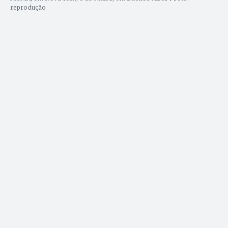
reprodução