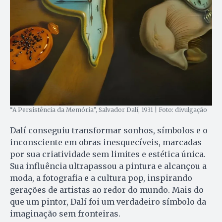
“A Persistência da Memória”, Salvador Dalí, 1931 | Foto: divulgação
Dalí conseguiu transformar sonhos, símbolos e o
inconsciente em obras inesquecíveis, marcadas
por sua criatividade sem limites e estética única.
Sua influência ultrapassou a pintura e alcançou a
moda, a fotografia e a cultura pop, inspirando
gerações de artistas ao redor do mundo. Mais do
que um pintor, Dalí foi um verdadeiro símbolo da
imaginação sem fronteiras.