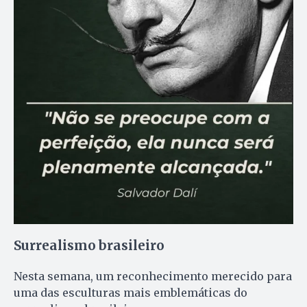
Surrealismo brasileiro
Nesta semana, um reconhecimento merecido para
uma das esculturas mais emblemáticas do