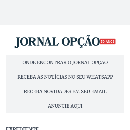
50 ANOS
ONDE ENCONTRAR O JORNAL OPÇÃO
RECEBA AS NOTÍCIAS NO SEU WHATSAPP
RECEBA NOVIDADES EM SEU EMAIL
ANUNCIE AQUI
EXPEDIENTE