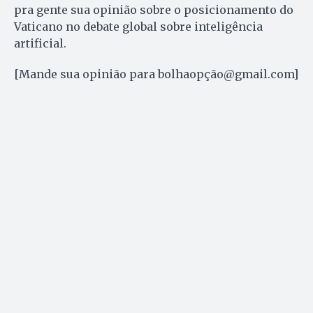
pra gente sua opinião sobre o posicionamento do
Vaticano no debate global sobre inteligência
artificial.
[Mande sua opinião para bolhaopção@gmail.com]