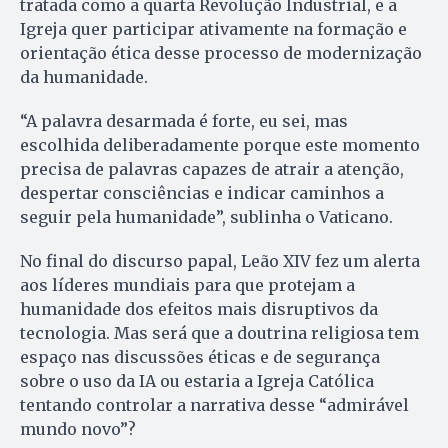
tratada como a quarta Revolução Industrial, e a
Igreja quer participar ativamente na formação e
orientação ética desse processo de modernização
da humanidade.
“A palavra desarmada é forte, eu sei, mas
escolhida deliberadamente porque este momento
precisa de palavras capazes de atrair a atenção,
despertar consciências e indicar caminhos a
seguir pela humanidade”, sublinha o Vaticano.
No final do discurso papal, Leão XIV fez um alerta
aos líderes mundiais para que protejam a
humanidade dos efeitos mais disruptivos da
tecnologia. Mas será que a doutrina religiosa tem
espaço nas discussões éticas e de segurança
sobre o uso da IA ou estaria a Igreja Católica
tentando controlar a narrativa desse “admirável
mundo novo”?