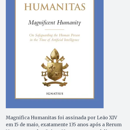
Magnifica Humanitas foi assinada por Leão XIV
em 15 de maio, exatamente 135 anos após a Rerum