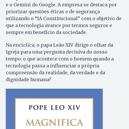
e o Gemini do Google. A empresa se destaca por
priorizar questões éticas e de segurança
utilizando o “IA Constitucional” com o objetivo de
que a tecnologia avance por termos seguros e
sempre em benefício da sociedade.
Na encíclica, o papa Leão XIV dirige o olhar da
Igreja para uma pergunta decisiva do nosso
tempo: o que acontece com o homem quando a
tecnologia passa a influenciar a própria
compreensão da realidade, da verdade e da
dignidade humana?