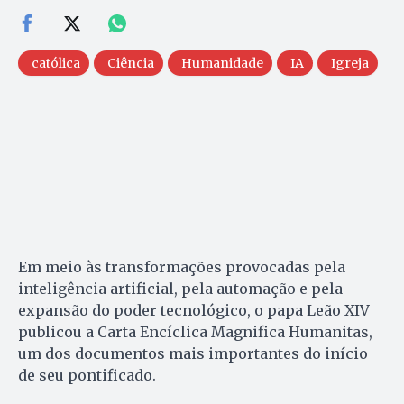
católica
Ciência
Humanidade
IA
Igreja
Em meio às transformações provocadas pela
inteligência artificial, pela automação e pela
expansão do poder tecnológico, o papa Leão XIV
publicou a Carta Encíclica Magnifica Humanitas,
um dos documentos mais importantes do início
de seu pontificado.