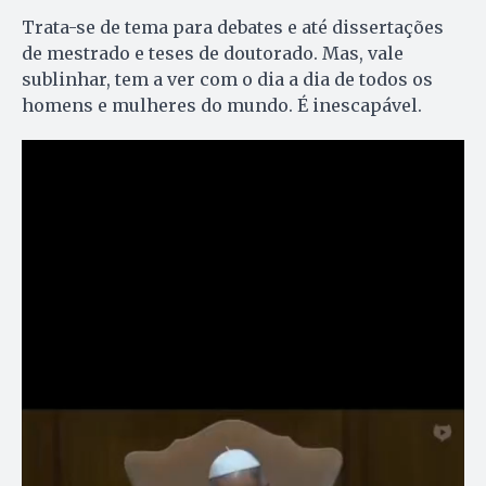
Trata-se de tema para debates e até dissertações
de mestrado e teses de doutorado. Mas, vale
sublinhar, tem a ver com o dia a dia de todos os
homens e mulheres do mundo. É inescapável.