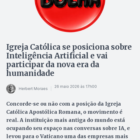
Igreja Católica se posiciona sobre
Inteligência Artificial e vai
participar da nova era da
humanidade
26 maio 2026 às 17h00
Herbert Moraes
Concorde-se ou não com a posição da Igreja
Católica Apostólica Romana, o movimento é
real. A instituição mais antiga do mundo está
ocupando seu espaço nas conversas sobre IA, e
levou para o Vaticano uma das empresas mais