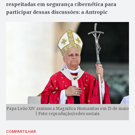
respeitadas em segurança cibernética para
participar dessas discussões: a Antropic
Papa Leão XIV assinou a Magnifica Humanitas em 15 de maio
| Foto: reprodução/redes sociais
COMPARTILHAR