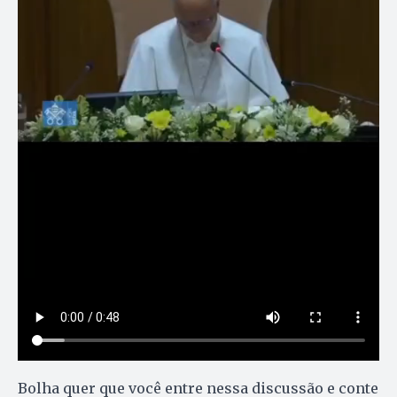
Bolha quer que você entre nessa discussão e conte