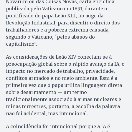
Novarum ou das Coisas Novas, carta encíclica
publicada pelo Vaticano em 1891, durante o
pontificado do papa Leão XIII, no auge da
Revolução Industrial, para discutir o direito dos
trabalhadores e a pobreza extrema causada,
segundo o Vaticano, “pelos abusos do
capitalismo”.
As considerações de Leão XIV conectam-se à
preocupação global sobre o rápido avanço da IA, o
impacto no mercado de trabalho, privacidade,
conflitos armados e no meio ambiente. Esta é a
primeira vez que o papa utiliza linguagem direta
sobre desarmamento — um termo
tradicionalmente associado à armas nucleares e
minas terrestres, portanto, a escolha da palavra
não foi acidental, mas intencional.
A coincidência foi intencional porque a IA é