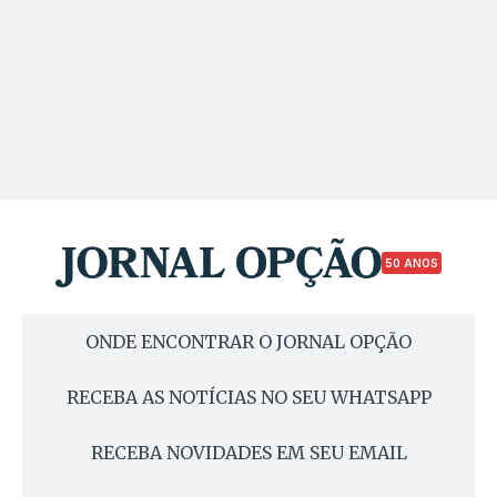
50 ANOS
ONDE ENCONTRAR O JORNAL OPÇÃO
RECEBA AS NOTÍCIAS NO SEU WHATSAPP
RECEBA NOVIDADES EM SEU EMAIL