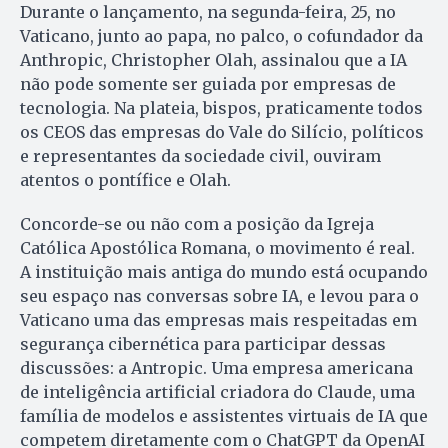
Durante o lançamento, na segunda-feira, 25, no
Vaticano, junto ao papa, no palco, o cofundador da
Anthropic, Christopher Olah, assinalou que a IA
não pode somente ser guiada por empresas de
tecnologia. Na plateia, bispos, praticamente todos
os CEOS das empresas do Vale do Silício, políticos
e representantes da sociedade civil, ouviram
atentos o pontífice e Olah.
Concorde-se ou não com a posição da Igreja
Católica Apostólica Romana, o movimento é real.
A instituição mais antiga do mundo está ocupando
seu espaço nas conversas sobre IA, e levou para o
Vaticano uma das empresas mais respeitadas em
segurança cibernética para participar dessas
discussões: a Antropic. Uma empresa americana
de inteligência artificial criadora do Claude, uma
família de modelos e assistentes virtuais de IA que
competem diretamente com o ChatGPT da OpenAI