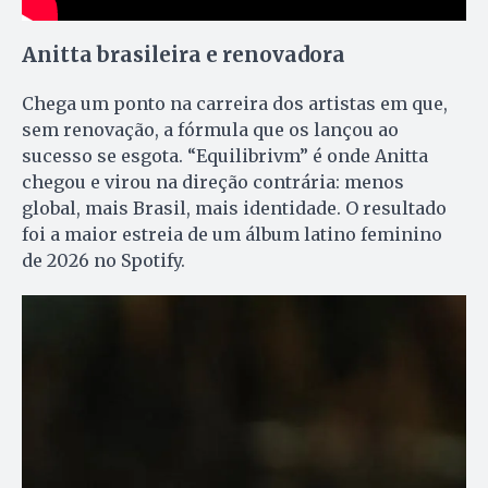
Anitta brasileira e renovadora
Chega um ponto na carreira dos artistas em que,
sem renovação, a fórmula que os lançou ao
sucesso se esgota. “Equilibrivm” é onde Anitta
chegou e virou na direção contrária: menos
global, mais Brasil, mais identidade. O resultado
foi a maior estreia de um álbum latino feminino
de 2026 no Spotify.