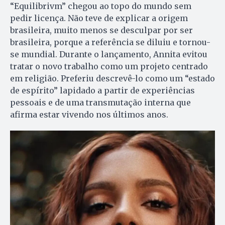
“Equilibrivm” chegou ao topo do mundo sem
pedir licença. Não teve de explicar a origem
brasileira, muito menos se desculpar por ser
brasileira, porque a referência se diluiu e tornou-
se mundial. Durante o lançamento, Annita evitou
tratar o novo trabalho como um projeto centrado
em religião. Preferiu descrevê-lo como um “estado
de espírito” lapidado a partir de experiências
pessoais e de uma transmutação interna que
afirma estar vivendo nos últimos anos.