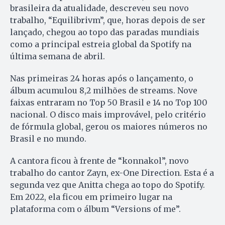
brasileira da atualidade, descreveu seu novo
trabalho, “Equilibrivm”, que, horas depois de ser
lançado, chegou ao topo das paradas mundiais
como a principal estreia global da Spotify na
última semana de abril.
Nas primeiras 24 horas após o lançamento, o
álbum acumulou 8,2 milhões de streams. Nove
faixas entraram no Top 50 Brasil e 14 no Top 100
nacional. O disco mais improvável, pelo critério
de fórmula global, gerou os maiores números no
Brasil e no mundo.
A cantora ficou à frente de “konnakol”, novo
trabalho do cantor Zayn, ex-One Direction. Esta é a
segunda vez que Anitta chega ao topo do Spotify.
Em 2022, ela ficou em primeiro lugar na
plataforma com o álbum “Versions of me”.