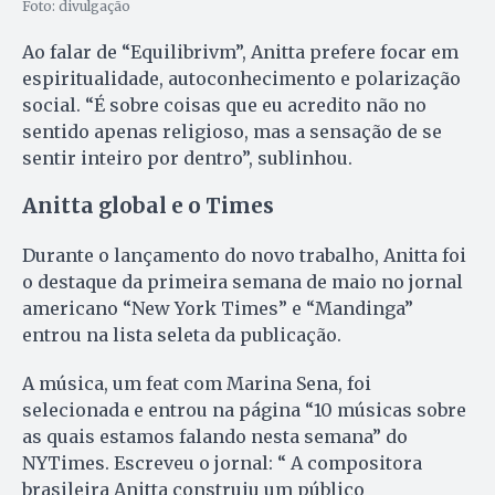
Foto: divulgação
Ao falar de “Equilibrivm”, Anitta prefere focar em
espiritualidade, autoconhecimento e polarização
social. “É sobre coisas que eu acredito não no
sentido apenas religioso, mas a sensação de se
sentir inteiro por dentro”, sublinhou.
Anitta global e o Times
Durante o lançamento do novo trabalho, Anitta foi
o destaque da primeira semana de maio no jornal
americano “New York Times” e “Mandinga”
entrou na lista seleta da publicação.
A música, um feat com Marina Sena, foi
selecionada e entrou na página “10 músicas sobre
as quais estamos falando nesta semana” do
NYTimes. Escreveu o jornal: “ A compositora
brasileira Anitta construiu um público