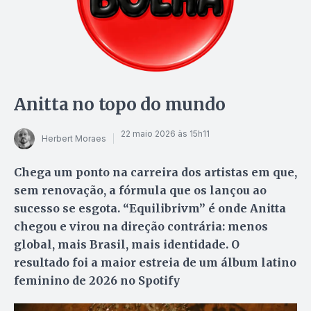
Anitta no topo do mundo
22 maio 2026 às 15h11
Herbert Moraes
Chega um ponto na carreira dos artistas em que,
sem renovação, a fórmula que os lançou ao
sucesso se esgota. “Equilibrivm” é onde Anitta
chegou e virou na direção contrária: menos
global, mais Brasil, mais identidade. O
resultado foi a maior estreia de um álbum latino
feminino de 2026 no Spotify