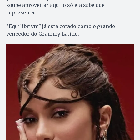
soube aproveitar aquilo só ela sabe que
representa.
“Equilibrivm” já está cotado como o grande
vencedor do Grammy Latino.