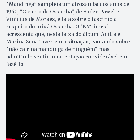
“Mandinga” sampleia um afrosamba dos anos de
1960, “O canto de Ossanha”, de Baden Pawel e
Vinícius de Moraes, e fala sobre o fascínio a
respeito do orixá Ossanha. O “NYTimes”
acrescenta que, nesta faixa do álbum, Anitta e
Marina Sena invertem a situação, cantando sobre
“não cair na mandinga de ninguém”, mas
admitindo sentir uma tentação considerável em
fazê-lo.