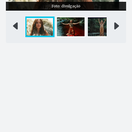
Foto: divulgação