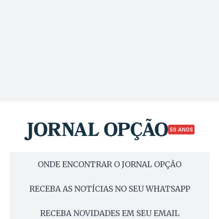
50 ANOS
ONDE ENCONTRAR O JORNAL OPÇÃO
RECEBA AS NOTÍCIAS NO SEU WHATSAPP
RECEBA NOVIDADES EM SEU EMAIL