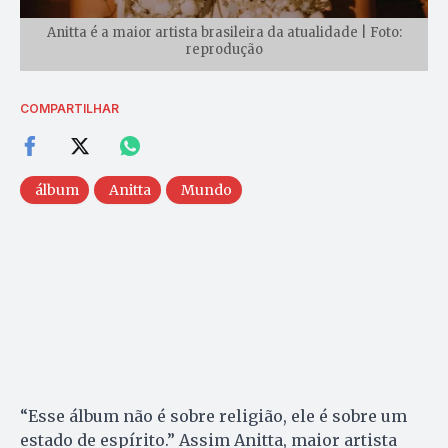
Anitta é a maior artista brasileira da atualidade | Foto:
reprodução
COMPARTILHAR
álbum
Anitta
Mundo
“Esse álbum não é sobre religião, ele é sobre um
estado de espírito.” Assim Anitta, maior artista