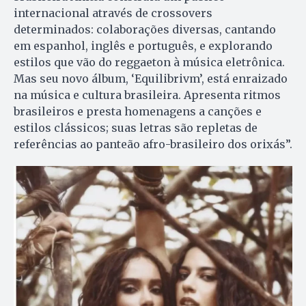
internacional através de crossovers
determinados: colaborações diversas, cantando
em espanhol, inglês e português, e explorando
estilos que vão do reggaeton à música eletrônica.
Mas seu novo álbum, ‘Equilibrivm’, está enraizado
na música e cultura brasileira. Apresenta ritmos
brasileiros e presta homenagens a canções e
estilos clássicos; suas letras são repletas de
referências ao panteão afro-brasileiro dos orixás”.