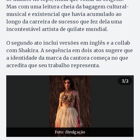
Mas com uma leitura cheia da bagagem cultural-
musical e existencial que havia acumulado ao
longo da carreira de sucesso que fez dela uma
incontestável artista de quilate mundial.
O segundo ato inclui versões em inglês e a collab
com Shakira. A sequência em dois atos sugere que
a identidade da marca da cantora começa no que
acredita que seu trabalho representa.
1
/2
Foto: divulgação