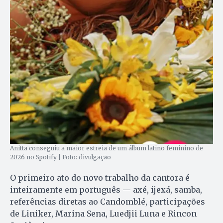
Anitta conseguiu a maior estreia de um álbum latino feminino de
2026 no Spotify | Foto: divulgação
O primeiro ato do novo trabalho da cantora é
inteiramente em português — axé, ijexá, samba,
referências diretas ao Candomblé, participações
de Liniker, Marina Sena, Luedjii Luna e Rincon