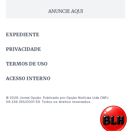
ANUNCIE AQUI
EXPEDIENTE
PRIVACIDADE
TERMOS DE USO
ACESSO INTERNO
© 2026 Jornal Opção. Publicado por Opção Notícias Ltda CNPJ
09.236.355/0001-59. Todos os direitos reservados.