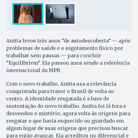
Anitta levou três anos “de autodescoberta” — após
problemas de saúde e o esgotamento físico por
trabalhar sem pausas — para concluir
“Equilibrivm”. Ela passou anos sendo a referência
internacional da MPB.
Com o novo trabalho, Anitta usa a relevância
conquistada para trazer o Brasil de volta ao
centro. A identidade resgatada é a base de
sustentação do novo trabalho. Anitta foi lá fora e
desvendou o mistério, agora volta às origens para
resgatar o que havia esquecido ou guardado em
algum lugar de suas origens que precisou buscar
para então avançar. Ela acreditou no diferencial e