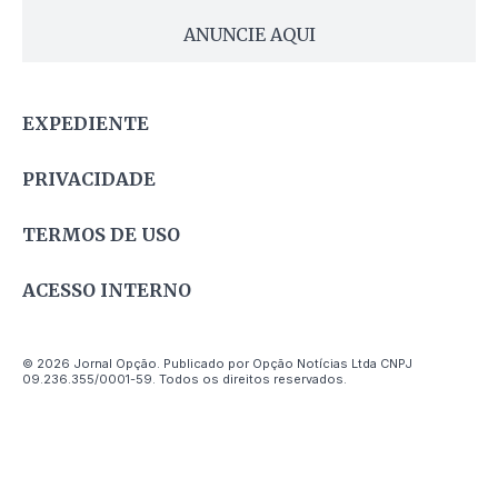
ANUNCIE AQUI
EXPEDIENTE
PRIVACIDADE
TERMOS DE USO
ACESSO INTERNO
© 2026 Jornal Opção. Publicado por Opção Notícias Ltda CNPJ
09.236.355/0001-59. Todos os direitos reservados.