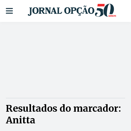
Resultados do marcador:
Anitta