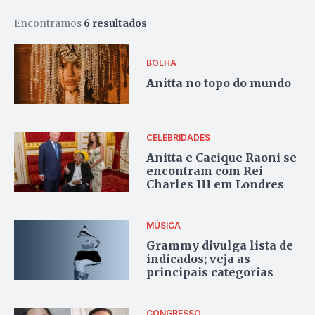
Encontramos
6 resultados
BOLHA
Anitta no topo do mundo
CELEBRIDADES
Anitta e Cacique Raoni se
encontram com Rei
Charles III em Londres
MÚSICA
Grammy divulga lista de
indicados; veja as
principais categorias
CONGRESSO