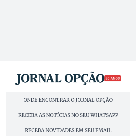
50 ANOS
ONDE ENCONTRAR O JORNAL OPÇÃO
RECEBA AS NOTÍCIAS NO SEU WHATSAPP
RECEBA NOVIDADES EM SEU EMAIL