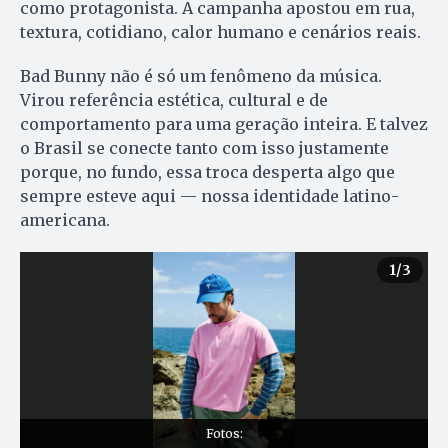
como protagonista. A campanha apostou em rua,
textura, cotidiano, calor humano e cenários reais.
Bad Bunny não é só um fenômeno da música.
Virou referência estética, cultural e de
comportamento para uma geração inteira. E talvez
o Brasil se conecte tanto com isso justamente
porque, no fundo, essa troca desperta algo que
sempre esteve aqui — nossa identidade latino-
americana.
1
/3
Fotos: