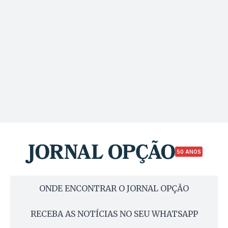
50 ANOS
ONDE ENCONTRAR O JORNAL OPÇÃO
RECEBA AS NOTÍCIAS NO SEU WHATSAPP