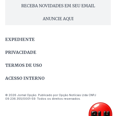
RECEBA NOVIDADES EM SEU EMAIL
ANUNCIE AQUI
EXPEDIENTE
PRIVACIDADE
TERMOS DE USO
ACESSO INTERNO
© 2026 Jornal Opção. Publicado por Opção Notícias Ltda CNPJ
09.236.355/0001-59. Todos os direitos reservados.