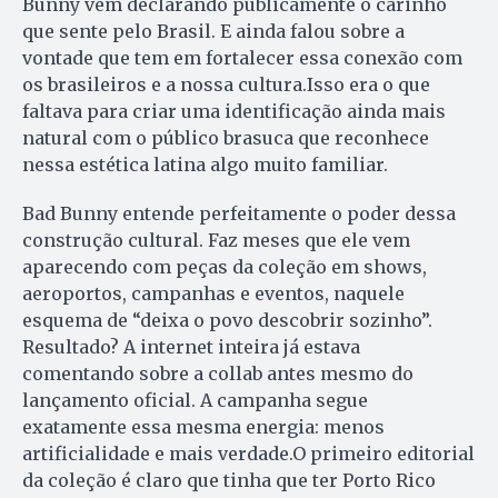
Bunny vem declarando publicamente o carinho
que sente pelo Brasil. E ainda falou sobre a
vontade que tem em fortalecer essa conexão com
os brasileiros e a nossa cultura.Isso era o que
faltava para criar uma identificação ainda mais
natural com o público brasuca que reconhece
nessa estética latina algo muito familiar.
Bad Bunny entende perfeitamente o poder dessa
construção cultural. Faz meses que ele vem
aparecendo com peças da coleção em shows,
aeroportos, campanhas e eventos, naquele
esquema de “deixa o povo descobrir sozinho”.
Resultado? A internet inteira já estava
comentando sobre a collab antes mesmo do
lançamento oficial. A campanha segue
exatamente essa mesma energia: menos
artificialidade e mais verdade.O primeiro editorial
da coleção é claro que tinha que ter Porto Rico