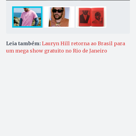
Leia também:
Lauryn Hill retorna ao Brasil para
um mega show gratuito no Rio de Janeiro