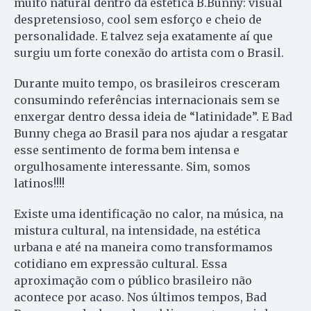
muito natural dentro da estética B.Bunny: visual
despretensioso, cool sem esforço e cheio de
personalidade. E talvez seja exatamente aí que
surgiu um forte conexão do artista com o Brasil.
Durante muito tempo, os brasileiros cresceram
consumindo referências internacionais sem se
enxergar dentro dessa ideia de “latinidade”. E Bad
Bunny chega ao Brasil para nos ajudar a resgatar
esse sentimento de forma bem intensa e
orgulhosamente interessante. Sim, somos
latinos!!!!
Existe uma identificação no calor, na música, na
mistura cultural, na intensidade, na estética
urbana e até na maneira como transformamos
cotidiano em expressão cultural. Essa
aproximação com o público brasileiro não
acontece por acaso. Nos últimos tempos, Bad