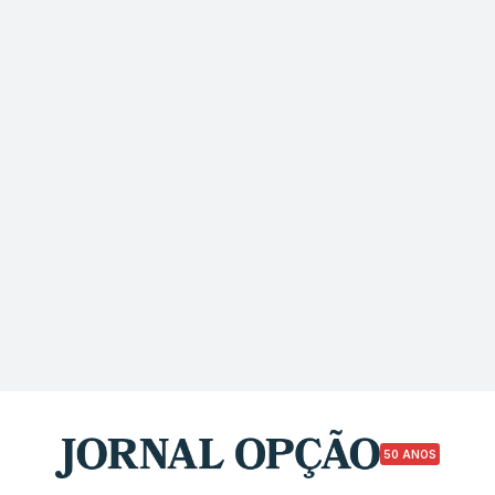
50 ANOS