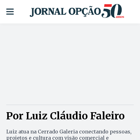
Por Luiz Cláudio Faleiro
Luiz atua na Cerrado Galeria conectando pessoas,
projetos e cultura com visão comercial e