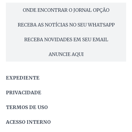
ONDE ENCONTRAR O JORNAL OPÇÃO
RECEBA AS NOTÍCIAS NO SEU WHATSAPP
RECEBA NOVIDADES EM SEU EMAIL
ANUNCIE AQUI
EXPEDIENTE
PRIVACIDADE
TERMOS DE USO
ACESSO INTERNO