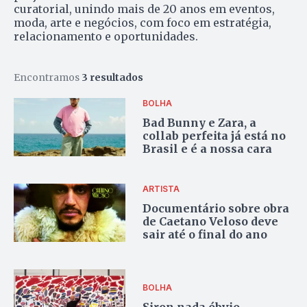
curatorial, unindo mais de 20 anos em eventos,
moda, arte e negócios, com foco em estratégia,
relacionamento e oportunidades.
Encontramos
3 resultados
BOLHA
Bad Bunny e Zara, a
collab perfeita já está no
Brasil e é a nossa cara
ARTISTA
Documentário sobre obra
de Caetano Veloso deve
sair até o final do ano
BOLHA