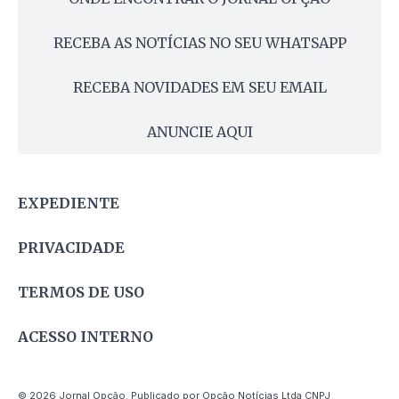
RECEBA AS NOTÍCIAS NO SEU WHATSAPP
RECEBA NOVIDADES EM SEU EMAIL
ANUNCIE AQUI
EXPEDIENTE
PRIVACIDADE
TERMOS DE USO
ACESSO INTERNO
© 2026 Jornal Opção. Publicado por Opção Notícias Ltda CNPJ