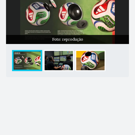
Foto: reprodução