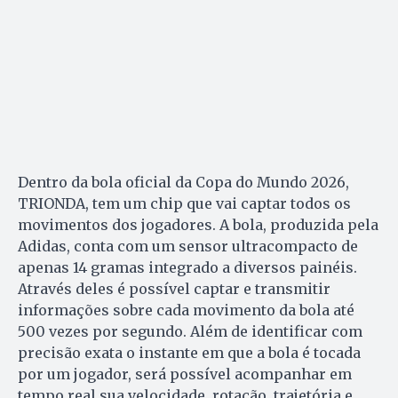
Dentro da bola oficial da Copa do Mundo 2026,
TRIONDA, tem um chip que vai captar todos os
movimentos dos jogadores. A bola, produzida pela
Adidas, conta com um sensor ultracompacto de
apenas 14 gramas integrado a diversos painéis.
Através deles é possível captar e transmitir
informações sobre cada movimento da bola até
500 vezes por segundo. Além de identificar com
precisão exata o instante em que a bola é tocada
por um jogador, será possível acompanhar em
tempo real sua velocidade, rotação, trajetória e