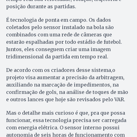
posição durante as partidas.
É tecnologia de ponta em campo. Os dados
coletados pelo sensor instalado na bola são
combinados com uma rede de câmeras que
estarão espalhadas por todo estádio de futebol.
Juntos, eles conseguem criar uma imagem
tridimensional da partida em tempo real.
De acordo com os criadores desse sistema,o
projeto visa aumentar a precisão da arbitragem,
auxiliando na marcação de impedimentos, na
confirmação de gols, na análise de toques de mão
e outros lances que hoje são revisados pelo VAR.
Mas o detalhe mais curioso é que, pra que possa
funcionar, essa tecnologia precisa ser carregada
com energia elétrica. O sensor interno possui
autonomia de seis horas de funcionamento com