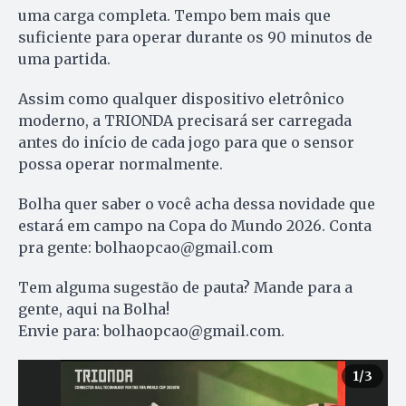
uma carga completa. Tempo bem mais que
suficiente para operar durante os 90 minutos de
uma partida.
Assim como qualquer dispositivo eletrônico
moderno, a TRIONDA precisará ser carregada
antes do início de cada jogo para que o sensor
possa operar normalmente.
Bolha quer saber o você acha dessa novidade que
estará em campo na Copa do Mundo 2026. Conta
pra gente: bolhaopcao@gmail.com
Tem alguma sugestão de pauta? Mande para a
gente, aqui na Bolha!
Envie para: bolhaopcao@gmail.com.
1
/3