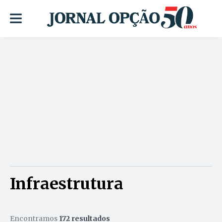
Infraestrutura
Encontramos
172 resultados