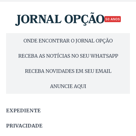
50 ANOS
ONDE ENCONTRAR O JORNAL OPÇÃO
RECEBA AS NOTÍCIAS NO SEU WHATSAPP
RECEBA NOVIDADES EM SEU EMAIL
ANUNCIE AQUI
EXPEDIENTE
PRIVACIDADE