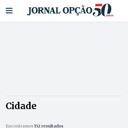
Cidade
Encontramos
152 resultados