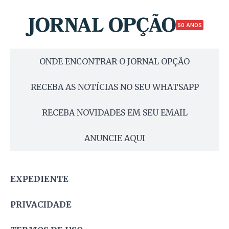
50 ANOS
ONDE ENCONTRAR O JORNAL OPÇÃO
RECEBA AS NOTÍCIAS NO SEU WHATSAPP
RECEBA NOVIDADES EM SEU EMAIL
ANUNCIE AQUI
EXPEDIENTE
PRIVACIDADE