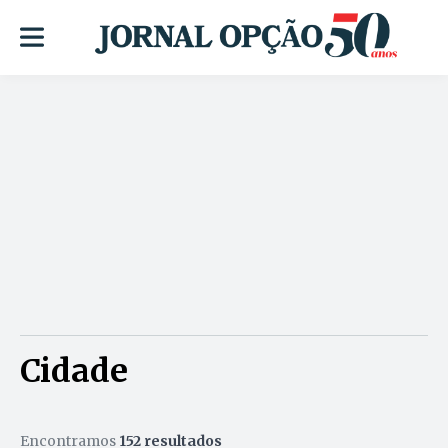
Cidade
Encontramos
152 resultados