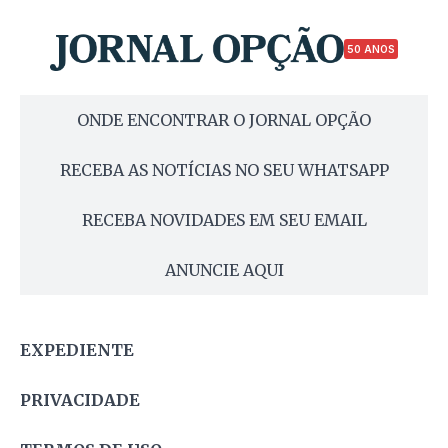
50 ANOS
ONDE ENCONTRAR O JORNAL OPÇÃO
RECEBA AS NOTÍCIAS NO SEU WHATSAPP
RECEBA NOVIDADES EM SEU EMAIL
ANUNCIE AQUI
EXPEDIENTE
PRIVACIDADE