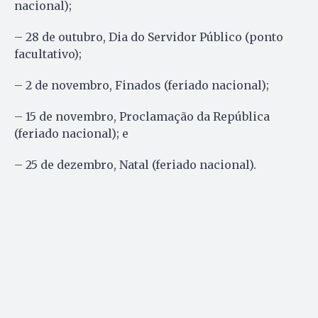
nacional);
– 28 de outubro, Dia do Servidor Público (ponto
facultativo);
– 2 de novembro, Finados (feriado nacional);
– 15 de novembro, Proclamação da República
(feriado nacional); e
– 25 de dezembro, Natal (feriado nacional).