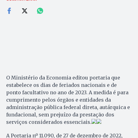
O Ministério da Economia editou portaria que
estabelece os dias de feriados nacionais e de
ponto facultativo no ano de 2023. A medida é para
cumprimento pelos órgãos e entidades da
administração pública federal direta, autárquica e
fundacional, sem prejuízo da prestação dos
serviços considerados essenciais.
A Portaria nº 11.090, de 27 de dezembro de 2022,