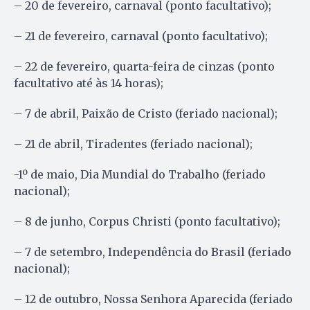
– 20 de fevereiro, carnaval (ponto facultativo);
– 21 de fevereiro, carnaval (ponto facultativo);
– 22 de fevereiro, quarta-feira de cinzas (ponto
facultativo até às 14 horas);
– 7 de abril, Paixão de Cristo (feriado nacional);
– 21 de abril, Tiradentes (feriado nacional);
-1º de maio, Dia Mundial do Trabalho (feriado
nacional);
– 8 de junho, Corpus Christi (ponto facultativo);
– 7 de setembro, Independência do Brasil (feriado
nacional);
– 12 de outubro, Nossa Senhora Aparecida (feriado