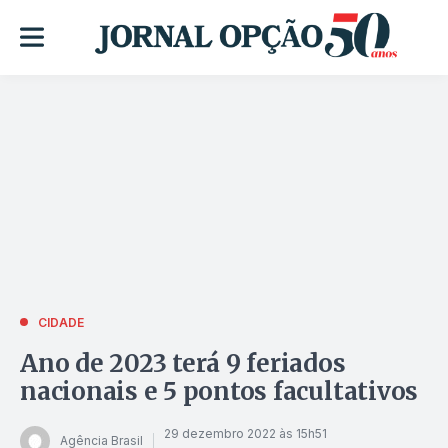
CIDADE
Ano de 2023 terá 9 feriados
nacionais e 5 pontos facultativos
29 dezembro 2022 às 15h51
Agência Brasil