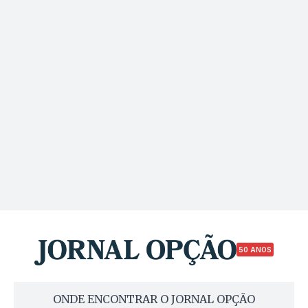
50 ANOS
ONDE ENCONTRAR O JORNAL OPÇÃO