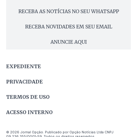
RECEBA AS NOTÍCIAS NO SEU WHATSAPP
RECEBA NOVIDADES EM SEU EMAIL
ANUNCIE AQUI
EXPEDIENTE
PRIVACIDADE
TERMOS DE USO
ACESSO INTERNO
© 2026 Jornal Opção. Publicado por Opção Notícias Ltda CNPJ
09.236.355/0001-59. Todos os direitos reservados.