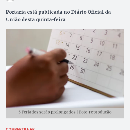
Portaria está publicada no Diário Oficial da
União desta quinta-feira
5 Feriados serão prolongados | Foto: reprodução
COMPARTILHAR