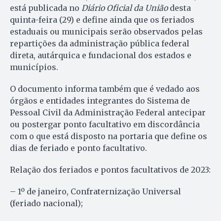
está publicada no
Diário Oficial da União
desta
quinta-feira (29) e define ainda que os feriados
estaduais ou municipais serão observados pelas
repartições da administração pública federal
direta, autárquica e fundacional dos estados e
municípios.
O documento informa também que é vedado aos
órgãos e entidades integrantes do Sistema de
Pessoal Civil da Administração Federal antecipar
ou postergar ponto facultativo em discordância
com o que está disposto na portaria que define os
dias de feriado e ponto facultativo.
Relação dos feriados e pontos facultativos de 2023:
– 1º de janeiro, Confraternização Universal
(feriado nacional);