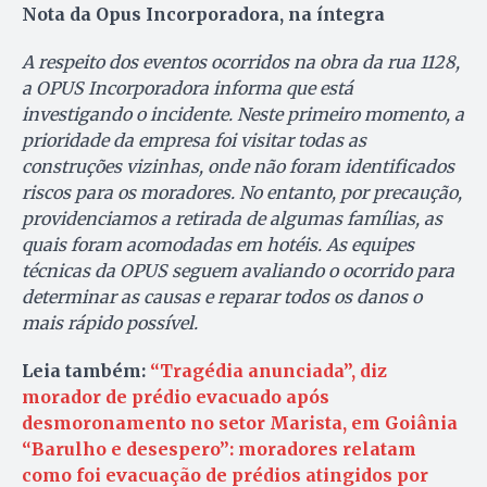
Nota da Opus Incorporadora, na íntegra
A respeito dos eventos ocorridos na obra da rua 1128,
a OPUS Incorporadora informa que está
investigando o incidente. Neste primeiro momento, a
prioridade da empresa foi visitar todas as
construções vizinhas, onde não foram identificados
riscos para os moradores. No entanto, por precaução,
providenciamos a retirada de algumas famílias, as
quais foram acomodadas em hotéis. As equipes
técnicas da OPUS seguem avaliando o ocorrido para
determinar as causas e reparar todos os danos o
mais rápido possível.
Leia também:
“Tragédia anunciada”, diz
morador de prédio evacuado após
desmoronamento no setor Marista, em Goiânia
“Barulho e desespero”: moradores relatam
como foi evacuação de prédios atingidos por