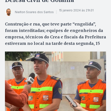
15 janeiro 2024 às 21h31
Nielton Soares dos Santos
Construção e rua, que teve parte “engolida”,
foram interditadas; equipes de engenheiros da
empresa, técnicos do Crea e fiscais da Prefeitura
estiveram no local na tarde desta segunda, 15