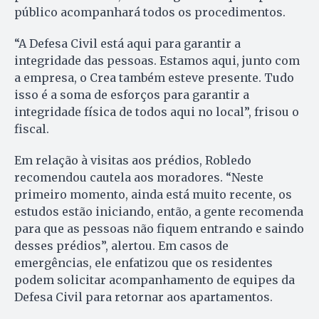
público acompanhará todos os procedimentos.
“A Defesa Civil está aqui para garantir a
integridade das pessoas. Estamos aqui, junto com
a empresa, o Crea também esteve presente. Tudo
isso é a soma de esforços para garantir a
integridade física de todos aqui no local”, frisou o
fiscal.
Em relação à visitas aos prédios, Robledo
recomendou cautela aos moradores. “Neste
primeiro momento, ainda está muito recente, os
estudos estão iniciando, então, a gente recomenda
para que as pessoas não fiquem entrando e saindo
desses prédios”, alertou. Em casos de
emergências, ele enfatizou que os residentes
podem solicitar acompanhamento de equipes da
Defesa Civil para retornar aos apartamentos.