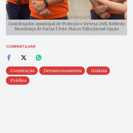
Coordenador municipal de Proteção e Defesa Civil, Robledo
Mendonça de Farias | Foto: Marco Túlio/Jornal Opção
COMPARTILHAR
Construção
Desmoronamento
Goiânia
Prédios