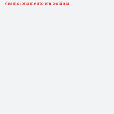
desmoronamento em Goiânia