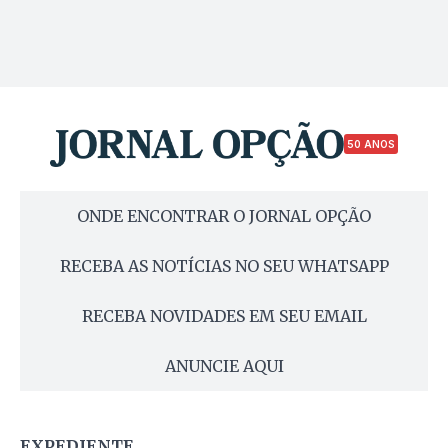
50 ANOS
ONDE ENCONTRAR O JORNAL OPÇÃO
RECEBA AS NOTÍCIAS NO SEU WHATSAPP
RECEBA NOVIDADES EM SEU EMAIL
ANUNCIE AQUI
EXPEDIENTE