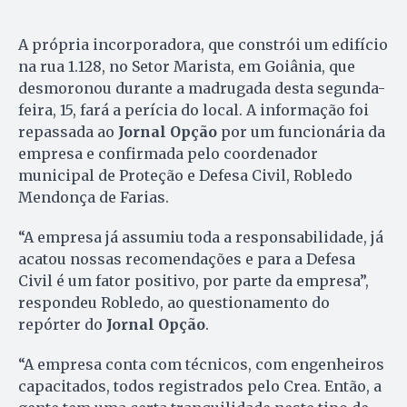
A própria incorporadora, que constrói um edifício
na rua 1.128, no Setor Marista, em Goiânia, que
desmoronou durante a madrugada desta segunda-
feira, 15, fará a perícia do local. A informação foi
repassada ao
Jornal Opção
por um funcionária da
empresa e confirmada pelo coordenador
municipal de Proteção e Defesa Civil, Robledo
Mendonça de Farias.
“A empresa já assumiu toda a responsabilidade, já
acatou nossas recomendações e para a Defesa
Civil é um fator positivo, por parte da empresa”,
respondeu Robledo, ao questionamento do
repórter do
Jornal Opção
.
“A empresa conta com técnicos, com engenheiros
capacitados, todos registrados pelo Crea. Então, a