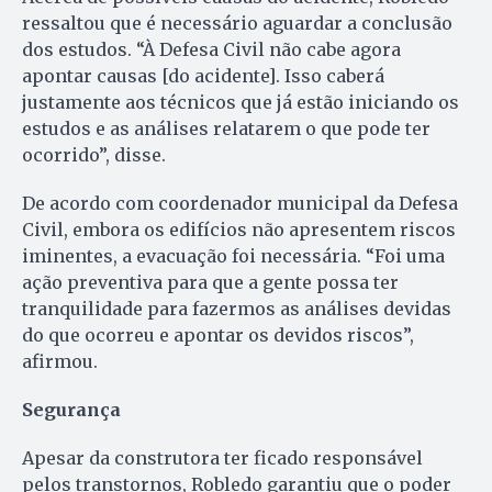
ressaltou que é necessário aguardar a conclusão
dos estudos. “À Defesa Civil não cabe agora
apontar causas [do acidente]. Isso caberá
justamente aos técnicos que já estão iniciando os
estudos e as análises relatarem o que pode ter
ocorrido”, disse.
De acordo com coordenador municipal da Defesa
Civil, embora os edifícios não apresentem riscos
iminentes, a evacuação foi necessária. “Foi uma
ação preventiva para que a gente possa ter
tranquilidade para fazermos as análises devidas
do que ocorreu e apontar os devidos riscos”,
afirmou.
Segurança
Apesar da construtora ter ficado responsável
pelos transtornos, Robledo garantiu que o poder