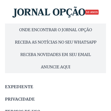
50 ANOS
ONDE ENCONTRAR O JORNAL OPÇÃO
RECEBA AS NOTÍCIAS NO SEU WHATSAPP
RECEBA NOVIDADES EM SEU EMAIL
ANUNCIE AQUI
EXPEDIENTE
PRIVACIDADE