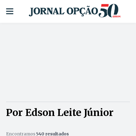
Por Edson Leite Júnior
Encontramos
540 resultados