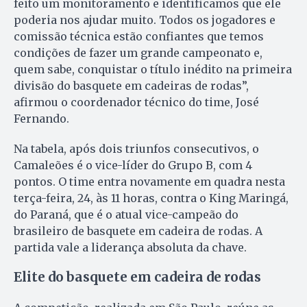
feito um monitoramento e identificamos que ele
poderia nos ajudar muito. Todos os jogadores e
comissão técnica estão confiantes que temos
condições de fazer um grande campeonato e,
quem sabe, conquistar o título inédito na primeira
divisão do basquete em cadeiras de rodas”,
afirmou o coordenador técnico do time, José
Fernando.
Na tabela, após dois triunfos consecutivos, o
Camaleões é o vice-líder do Grupo B, com 4
pontos. O time entra novamente em quadra nesta
terça-feira, 24, às 11 horas, contra o King Maringá,
do Paraná, que é o atual vice-campeão do
brasileiro de basquete em cadeira de rodas. A
partida vale a liderança absoluta da chave.
Elite do basquete em cadeira de rodas