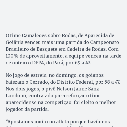
O time Camaleões sobre Rodas, de Aparecida de
Goiânia venceu mais uma partida do Campeonato
Brasileiro de Basquete em Cadeira de Rodas. Com
100% de aproveitamento, a equipe venceu na tarde
de ontem o DFPA, do Pará, por 69 a 42.
No jogo de estreia, no domingo, os goianos
bateram o Cerrado, do Distrito Federal, por 58 a 47.
Nos dois jogos, o pivô Nelson Jaime Sanz
Londonõ, contratado para reforçar o time
aparecidense na competição, foi eleito o melhor
jogador da partida.
“Apostamos muito no atleta porque havíamos