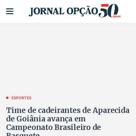
ESPORTES
Time de cadeirantes de Aparecida
de Goiânia avança em
Campeonato Brasileiro de
Basquete