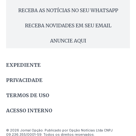
RECEBA AS NOTÍCIAS NO SEU WHATSAPP
RECEBA NOVIDADES EM SEU EMAIL
ANUNCIE AQUI
EXPEDIENTE
PRIVACIDADE
TERMOS DE USO
ACESSO INTERNO
© 2026 Jornal Opção. Publicado por Opção Notícias Ltda CNPJ
09.236.355/0001-59. Todos os direitos reservados.