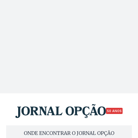
50 ANOS
ONDE ENCONTRAR O JORNAL OPÇÃO