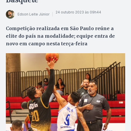
24 outubro 2023 às 09h44
Edson Leite Júnior
Competição realizada em São Paulo reúne a
elite do país na modalidade; equipe entra de
novo em campo nesta terça-feira