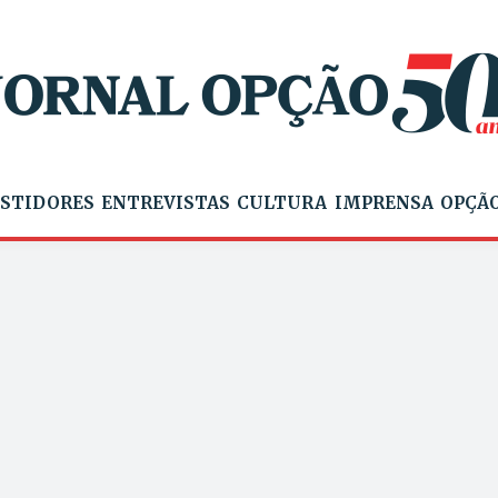
STIDORES
ENTREVISTAS
CULTURA
IMPRENSA
OPÇÃO