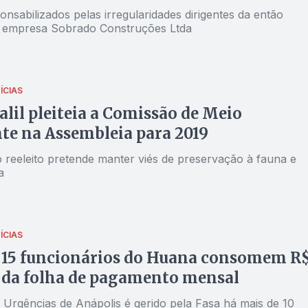
nsabilizados pelas irregularidades dirigentes da então
 empresa Sobrado Construções Ltda
ÍCIAS
alil pleiteia a Comissão de Meio
e na Assembleia para 2019
 reeleito pretende manter viés de preservação à fauna e
a
ÍCIAS
 15 funcionários do Huana consomem R
 da folha de pagamento mensal
 Urgências de Anápolis é gerido pela Fasa há mais de 10