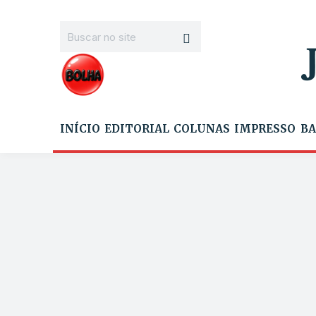
INÍCIO
EDITORIAL
COLUNAS
IMPRESSO
BA