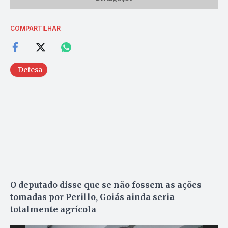
COMPARTILHAR
Defesa
O deputado disse que se não fossem as ações
tomadas por Perillo, Goiás ainda seria
totalmente agrícola