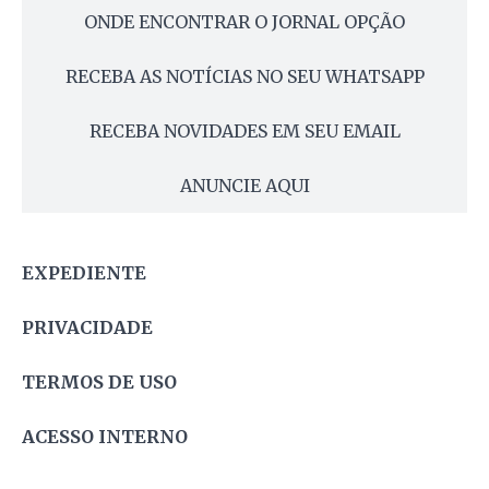
ONDE ENCONTRAR O JORNAL OPÇÃO
RECEBA AS NOTÍCIAS NO SEU WHATSAPP
RECEBA NOVIDADES EM SEU EMAIL
ANUNCIE AQUI
EXPEDIENTE
PRIVACIDADE
TERMOS DE USO
ACESSO INTERNO