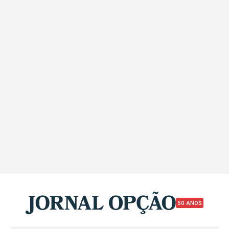
50 ANOS