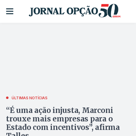
ÚLTIMAS NOTÍCIAS
“É uma ação injusta, Marconi
trouxe mais empresas para o
Estado com incentivos”, afirma
Talles