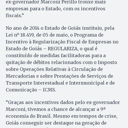
ex-governador Marconi Perillo trouxe mais
empresas para o Estado, com os incentivos
fiscais.”
No ano de 2014 o Estado de Goiás instituiu, pela
Lei nº 18.459, de 05 de maio, o Programa de
Incentivo à Regularização Fiscal de Empresas no
Estado de Goiás – REGULARIZA, o qual é
constituído de medidas facilitadoras para a
quitação de débitos relacionados com o Imposto
sobre Operações Relativas à Circulação de
Mercadorias e sobre Prestações de Serviços de
Transporte Interestadual e Intermunicipal e de
Comunicação – ICMS.
“Graças aos incentivos dados pelo ex-governador
Marconi, tivemos a chance de alcançar a 9ª
economia do Brasil. Mesmo em tempos de crise,
Goiás conseguir ser destaque na geração de