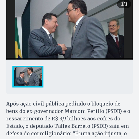
1
/1
Após ação civil pública pedindo o bloqueio de
bens do ex-governador Marconi Perillo (PSDB) e o
ressarcimento de R$ 3,9 bilhões aos cofres do
Estado, o deputado Talles Barreto (PSDB) saiu em
defesa do correligionário: “É uma ação injusta, o