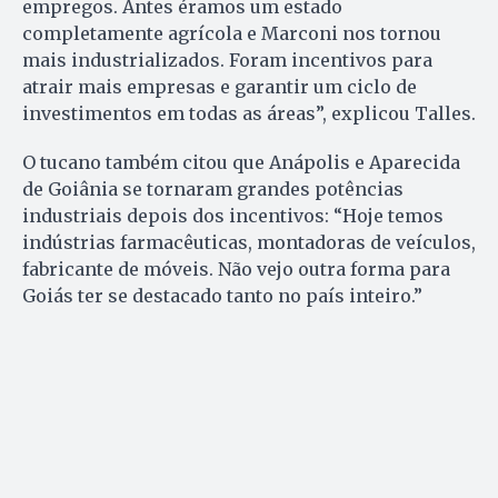
empregos. Antes éramos um estado
completamente agrícola e Marconi nos tornou
mais industrializados. Foram incentivos para
atrair mais empresas e garantir um ciclo de
investimentos em todas as áreas”, explicou Talles.
O tucano também citou que Anápolis e Aparecida
de Goiânia se tornaram grandes potências
industriais depois dos incentivos: “Hoje temos
indústrias farmacêuticas, montadoras de veículos,
fabricante de móveis. Não vejo outra forma para
Goiás ter se destacado tanto no país inteiro.”