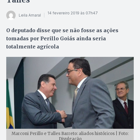
14 fevereiro 2019 às 07h47
Leila Amaral
O deputado disse que se não fosse as ações
tomadas por Perillo Goiás ainda seria
totalmente agrícola
Marconi Perillo e Talles Barreto: aliados históricos | Foto:
Divulgação