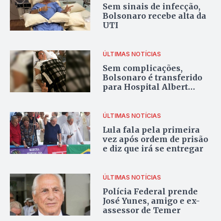
Sem sinais de infecção,
Bolsonaro recebe alta da
UTI
ÚLTIMAS NOTÍCIAS
Sem complicações,
Bolsonaro é transferido
para Hospital Albert
Einsten
ÚLTIMAS NOTÍCIAS
Lula fala pela primeira
vez após ordem de prisão
e diz que irá se entregar
ÚLTIMAS NOTÍCIAS
Polícia Federal prende
José Yunes, amigo e ex-
assessor de Temer