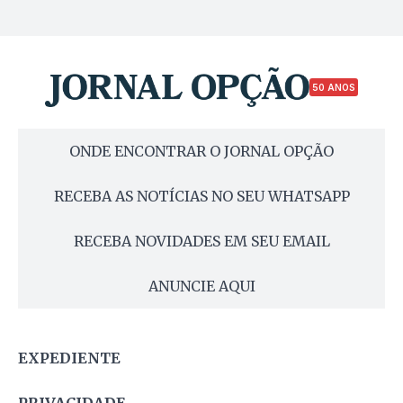
50 ANOS
ONDE ENCONTRAR O JORNAL OPÇÃO
RECEBA AS NOTÍCIAS NO SEU WHATSAPP
RECEBA NOVIDADES EM SEU EMAIL
ANUNCIE AQUI
EXPEDIENTE