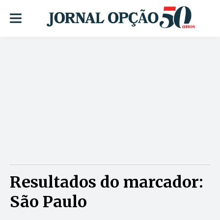
Resultados do marcador:
São Paulo