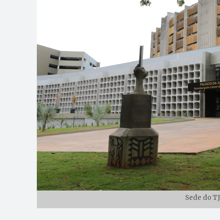
Sede do TJ