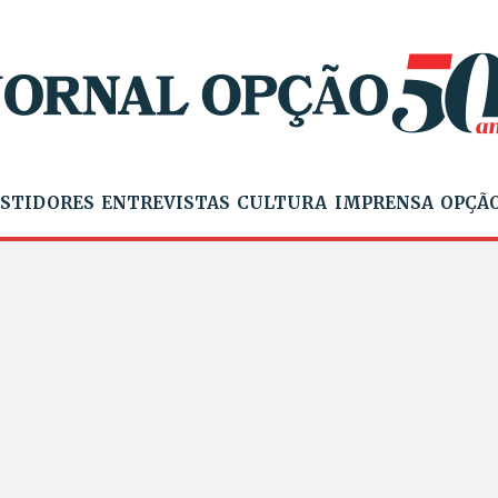
STIDORES
ENTREVISTAS
CULTURA
IMPRENSA
OPÇÃO