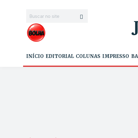
INÍCIO
EDITORIAL
COLUNAS
IMPRESSO
BA