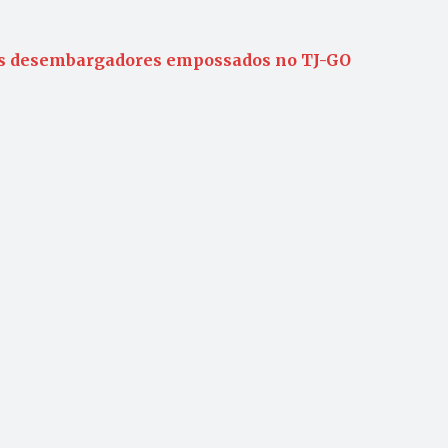
os desembargadores empossados no TJ-GO