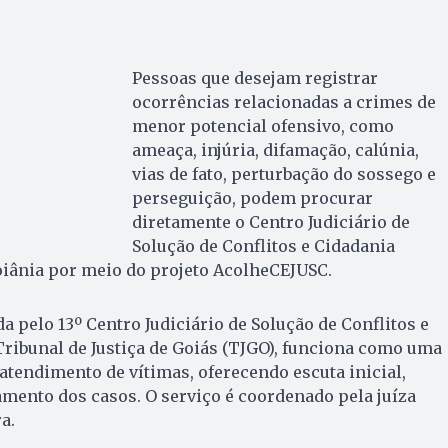
Pessoas que desejam registrar
ocorrências relacionadas a crimes de
menor potencial ofensivo, como
ameaça, injúria, difamação, calúnia,
vias de fato, perturbação do sossego e
perseguição, podem procurar
diretamente o Centro Judiciário de
Solução de Conflitos e Cidadania
oiânia por meio do projeto AcolheCEJUSC.
da pelo 13º Centro Judiciário de Solução de Conflitos e
ribunal de Justiça de Goiás (TJGO), funciona como uma
 atendimento de vítimas, oferecendo escuta inicial,
mento dos casos. O serviço é coordenado pela juíza
a.