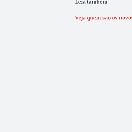
Leia também
Veja quem são os nov