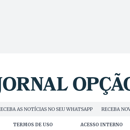
ECEBA AS NOTÍCIAS NO SEU WHATSAPP
RECEBA NOV
TERMOS DE USO
ACESSO INTERNO