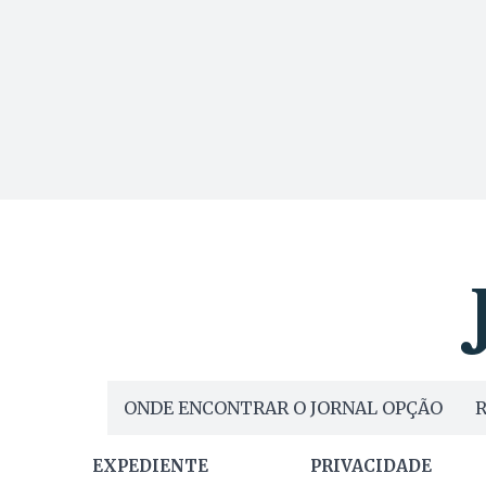
ONDE ENCONTRAR O JORNAL OPÇÃO
R
EXPEDIENTE
PRIVACIDADE