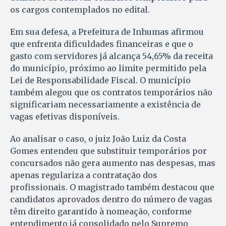
os cargos contemplados no edital.
Em sua defesa, a Prefeitura de Inhumas afirmou
que enfrenta dificuldades financeiras e que o
gasto com servidores já alcança 54,65% da receita
do município, próximo ao limite permitido pela
Lei de Responsabilidade Fiscal. O município
também alegou que os contratos temporários não
significariam necessariamente a existência de
vagas efetivas disponíveis.
Ao analisar o caso, o juiz João Luiz da Costa
Gomes entendeu que substituir temporários por
concursados não gera aumento nas despesas, mas
apenas regulariza a contratação dos
profissionais. O magistrado também destacou que
candidatos aprovados dentro do número de vagas
têm direito garantido à nomeação, conforme
entendimento já consolidado pelo Supremo