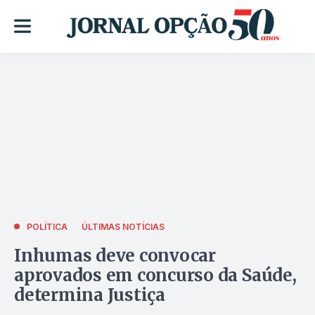
POLÍTICA
ÚLTIMAS NOTÍCIAS
Inhumas deve convocar
aprovados em concurso da Saúde,
determina Justiça