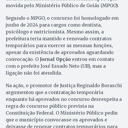
movida pelo Ministério Público de Goiás (MPGO).
Segundo o MPGO, o concurso foi homologado em
junho de 2024 para cargos como dentista,
psicólogo e nutricionista. Mesmo assim, a
prefeitura teria mantido e renovado contratos
temporários para exercer as mesmas funções,
apesar da existência de aprovados aguardando
convocação. O
Jornal Opção
entrou em contato
com o prefeito José Essado Neto (UB), mas a
ligação não foi atendida.
Na ação, o promotor de Justiça Reginaldo Boraschi
argumentou que a contratação temporária
enquanto há aprovados no concurso desrespeita a
regra do concurso público prevista na
Constituição Federal. O Ministério Público pediu
que o município convocasse os aprovados e
deixasse de renovar contratos temporários para