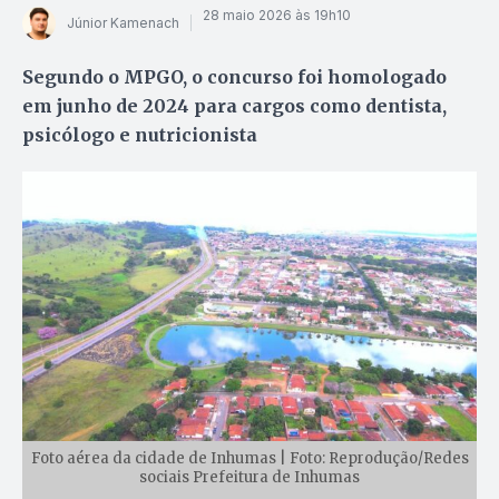
28 maio 2026 às 19h10
Júnior Kamenach
Segundo o MPGO, o concurso foi homologado
em junho de 2024 para cargos como dentista,
psicólogo e nutricionista
Foto aérea da cidade de Inhumas | Foto: Reprodução/Redes
sociais Prefeitura de Inhumas