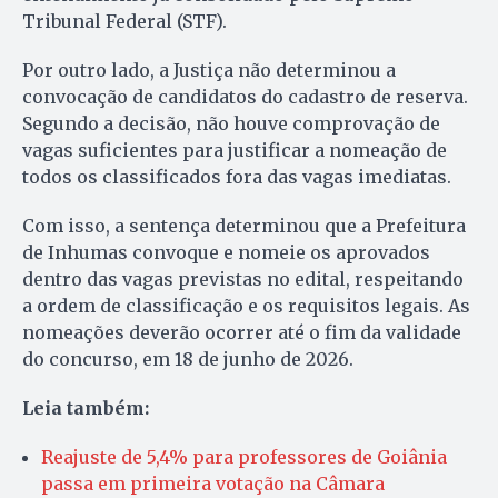
Tribunal Federal (STF).
Por outro lado, a Justiça não determinou a
convocação de candidatos do cadastro de reserva.
Segundo a decisão, não houve comprovação de
vagas suficientes para justificar a nomeação de
todos os classificados fora das vagas imediatas.
Com isso, a sentença determinou que a Prefeitura
de Inhumas convoque e nomeie os aprovados
dentro das vagas previstas no edital, respeitando
a ordem de classificação e os requisitos legais. As
nomeações deverão ocorrer até o fim da validade
do concurso, em 18 de junho de 2026.
Leia também:
Reajuste de 5,4% para professores de Goiânia
passa em primeira votação na Câmara