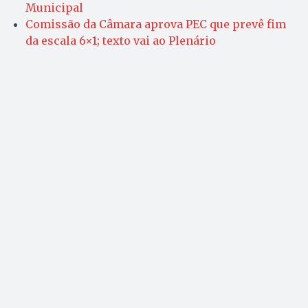
Municipal
Comissão da Câmara aprova PEC que prevê fim
da escala 6×1; texto vai ao Plenário