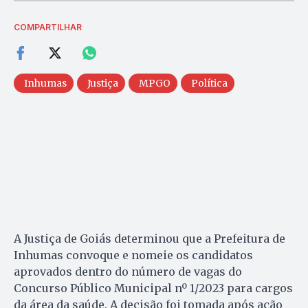
COMPARTILHAR
Inhumas
Justiça
MPGO
Política
A Justiça de Goiás determinou que a Prefeitura de
Inhumas convoque e nomeie os candidatos
aprovados dentro do número de vagas do
Concurso Público Municipal nº 1/2023 para cargos
da área da saúde. A decisão foi tomada após ação