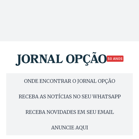
50 ANOS
ONDE ENCONTRAR O JORNAL OPÇÃO
RECEBA AS NOTÍCIAS NO SEU WHATSAPP
RECEBA NOVIDADES EM SEU EMAIL
ANUNCIE AQUI