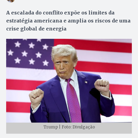
A escalada do conflito expõe os limites da
estratégia americana e amplia os riscos de uma
crise global de energia
Trump | Foto: Divulgação