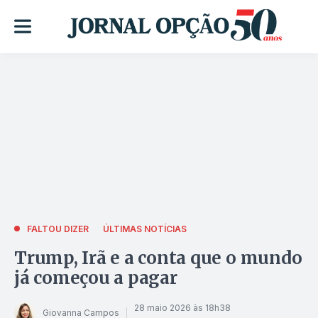
FALTOU DIZER
ÚLTIMAS NOTÍCIAS
Trump, Irã e a conta que o mundo
já começou a pagar
28 maio 2026 às 18h38
Giovanna Campos