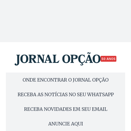
50 ANOS
ONDE ENCONTRAR O JORNAL OPÇÃO
RECEBA AS NOTÍCIAS NO SEU WHATSAPP
RECEBA NOVIDADES EM SEU EMAIL
ANUNCIE AQUI