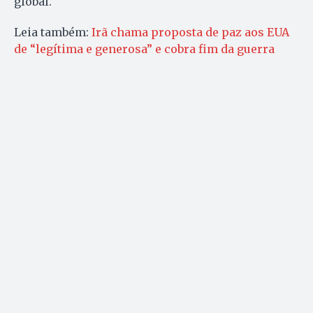
global.
Leia também:
Irã chama proposta de paz aos EUA
de “legítima e generosa” e cobra fim da guerra