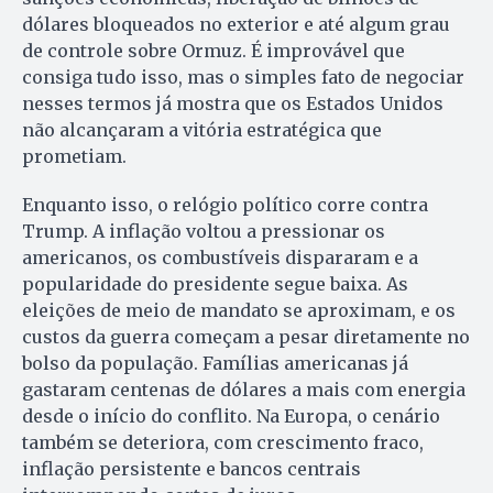
dólares bloqueados no exterior e até algum grau
de controle sobre Ormuz. É improvável que
consiga tudo isso, mas o simples fato de negociar
nesses termos já mostra que os Estados Unidos
não alcançaram a vitória estratégica que
prometiam.
Enquanto isso, o relógio político corre contra
Trump. A inflação voltou a pressionar os
americanos, os combustíveis dispararam e a
popularidade do presidente segue baixa. As
eleições de meio de mandato se aproximam, e os
custos da guerra começam a pesar diretamente no
bolso da população. Famílias americanas já
gastaram centenas de dólares a mais com energia
desde o início do conflito. Na Europa, o cenário
também se deteriora, com crescimento fraco,
inflação persistente e bancos centrais