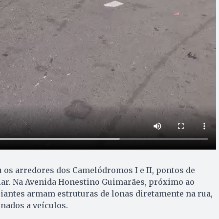
 os arredores dos Camelódromos I e II, pontos de
ar. Na Avenida Honestino Guimarães, próximo ao
antes armam estruturas de lonas diretamente na rua,
nados a veículos.