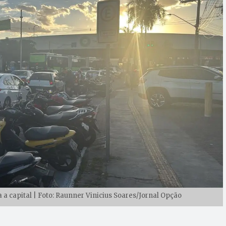
 a capital | Foto: Raunner Vinicius Soares/Jornal Opção