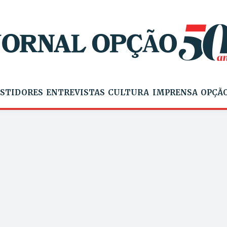
STIDORES
ENTREVISTAS
CULTURA
IMPRENSA
OPÇÃO