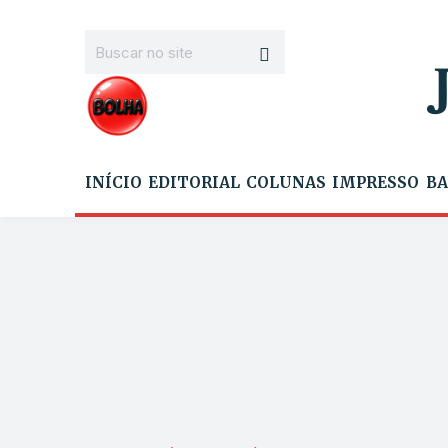
INÍCIO
EDITORIAL
COLUNAS
IMPRESSO
BA