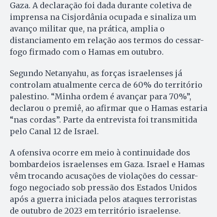
Gaza. A declaração foi dada durante coletiva de
imprensa na Cisjordânia ocupada e sinaliza um
avanço militar que, na prática, amplia o
distanciamento em relação aos termos do cessar-
fogo firmado com o Hamas em outubro.
Segundo Netanyahu, as forças israelenses já
controlam atualmente cerca de 60% do território
palestino. “Minha ordem é avançar para 70%”,
declarou o premiê, ao afirmar que o Hamas estaria
“nas cordas”. Parte da entrevista foi transmitida
pelo Canal 12 de Israel.
A ofensiva ocorre em meio à continuidade dos
bombardeios israelenses em Gaza. Israel e Hamas
vêm trocando acusações de violações do cessar-
fogo negociado sob pressão dos Estados Unidos
após a guerra iniciada pelos ataques terroristas
de outubro de 2023 em território israelense.