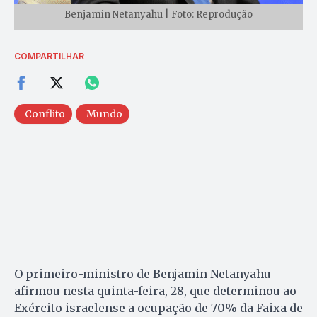
Benjamin Netanyahu | Foto: Reprodução
COMPARTILHAR
Conflito
Mundo
O primeiro-ministro de Benjamin Netanyahu
afirmou nesta quinta-feira, 28, que determinou ao
Exército israelense a ocupação de 70% da Faixa de