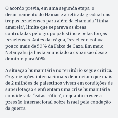
O acordo previa, em uma segunda etapa, o
desarmamento do Hamas e a retirada gradual das
tropas israelenses para além da chamada “linha
amarela”, limite que separava as áreas
controladas pelo grupo palestino e pelas forças
israelenses. Antes da trégua, Israel controlava
pouco mais de 50% da Faixa de Gaza. Em maio,
Netanyahu já havia anunciado a expansão desse
domínio para 60%.
A situação humanitária no território segue crítica.
Organizações internacionais denunciam que mais
de 2 milhões de palestinos vivem em condições de
superlotação e enfrentam uma crise humanitária
considerada “catastrófica”, enquanto cresce a
pressão internacional sobre Israel pela condução
da guerra.