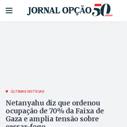
ÚLTIMAS NOTÍCIAS
Netanyahu diz que ordenou
ocupação de 70% da Faixa de
Gaza e amplia tensão sobre
cessar-fogo