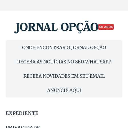
50 ANOS
ONDE ENCONTRAR O JORNAL OPÇÃO
RECEBA AS NOTÍCIAS NO SEU WHATSAPP
RECEBA NOVIDADES EM SEU EMAIL
ANUNCIE AQUI
EXPEDIENTE
PRIVACIDADE