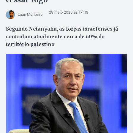
28 maio 2026 às 17h19
Luan Monteiro
Segundo Netanyahu, as forças israelenses já
controlam atualmente cerca de 60% do
território palestino