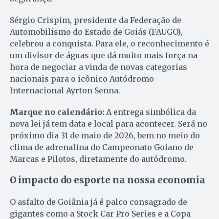
Sérgio Crispim, presidente da Federação de
Automobilismo do Estado de Goiás (FAUGO),
celebrou a conquista. Para ele, o reconhecimento é
um divisor de águas que dá muito mais força na
hora de negociar a vinda de novas categorias
nacionais para o icônico Autódromo
Internacional Ayrton Senna.
Marque no calendário:
A entrega simbólica da
nova lei já tem data e local para acontecer. Será no
próximo dia 31 de maio de 2026, bem no meio do
clima de adrenalina do Campeonato Goiano de
Marcas e Pilotos, diretamente do autódromo.
O impacto do esporte na nossa economia
O asfalto de Goiânia já é palco consagrado de
gigantes como a Stock Car Pro Series e a Copa