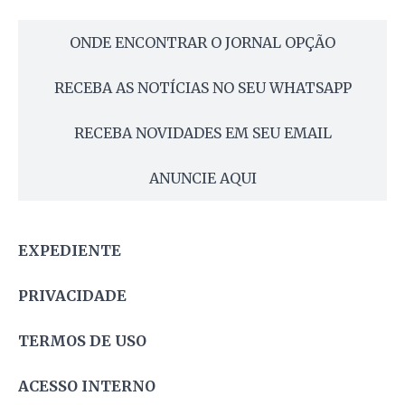
ONDE ENCONTRAR O JORNAL OPÇÃO
RECEBA AS NOTÍCIAS NO SEU WHATSAPP
RECEBA NOVIDADES EM SEU EMAIL
ANUNCIE AQUI
EXPEDIENTE
PRIVACIDADE
TERMOS DE USO
ACESSO INTERNO