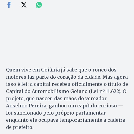
Quem vive em Goiânia já sabe que o ronco dos
motores faz parte do coração da cidade. Mas agora
isso é lei: a capital recebeu oficialmente o título de
Capital do Automobilismo Goiano (Lei nº 11.622). O
projeto, que nasceu das mãos do vereador
Anselmo Pereira, ganhou um capítulo curioso —
foi sancionado pelo próprio parlamentar
enquanto ele ocupava temporariamente a cadeira
de prefeito.