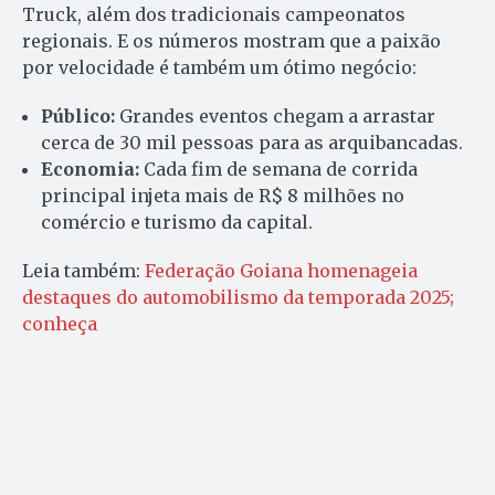
Truck, além dos tradicionais campeonatos
regionais. E os números mostram que a paixão
por velocidade é também um ótimo negócio:
Público:
Grandes eventos chegam a arrastar
cerca de 30 mil pessoas para as arquibancadas.
Economia:
Cada fim de semana de corrida
principal injeta mais de R$ 8 milhões no
comércio e turismo da capital.
Leia também:
Federação Goiana homenageia
destaques do automobilismo da temporada 2025;
conheça