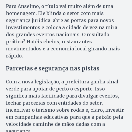
Para Anselmo, o título vai muito além de uma
homenagem. Ele blinda o setor com mais
segurança jurídica, abre as portas para novos
investimentos e coloca a cidade de vez na mira
dos grandes eventos nacionais. O resultado
prático? Hotéis cheios, restaurantes
movimentados e a economia local girando mais
rápido.
Parcerias e segurança nas pistas
Com a nova legislação, a prefeitura ganha sinal
verde para apoiar de perto o esporte. Isso
significa mais facilidade para divulgar eventos,
fechar parcerias com entidades do setor,
incentivar o turismo sobre rodas e, claro, investir
em campanhas educativas para que a paixão pela
velocidade caminhe de mãos dadas com a
segurança.