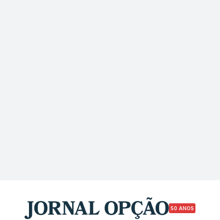
50 ANOS