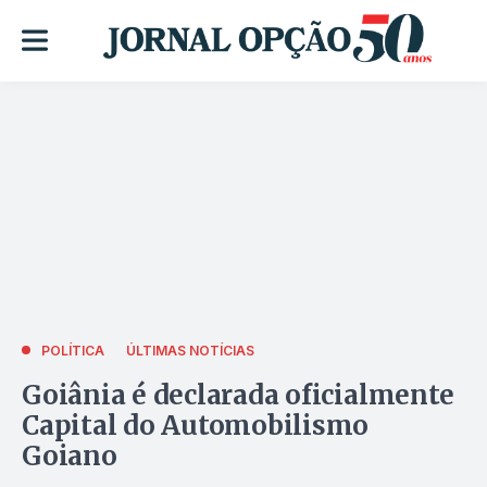
POLÍTICA
ÚLTIMAS NOTÍCIAS
Goiânia é declarada oficialmente
Capital do Automobilismo
Goiano