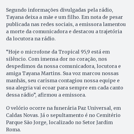
Segundo informações divulgadas pela rádio,
Tayana deixa a mãe e um filho. Em nota de pesar
publicada nas redes sociais, a emissora lamentou
a morte da comunicadora e destacou a trajetória
da locutora na rádio.
“Hoje o microfone da Tropical 95,9 está em
silêncio. Com imensa dor no coração, nos
despedimos da nossa comunicadora, locutora e
amiga Tayana Martins. Sua voz marcou nossas
manhãs, seu carisma contagiou nossa equipe e
sua alegria vai ecoar para sempre em cada canto
dessa rádio”, afirmou a emissora.
O velório ocorre na funerária Paz Universal, em
Caldas Novas. Já o sepultamento é no Cemitério
Parque São Jorge, localizado no Setor Jardim
Roma.