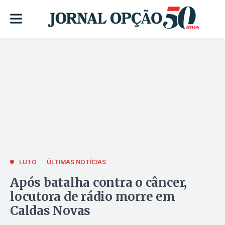
LUTO
ÚLTIMAS NOTÍCIAS
Após batalha contra o câncer,
locutora de rádio morre em
Caldas Novas