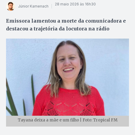
28 maio 2026 às 16h30
Júnior Kamenach
Emissora lamentou a morte da comunicadora e
destacou a trajetória da locutora na rádio
Tayana deixa a mãe e um filho | Foto: Tropical FM