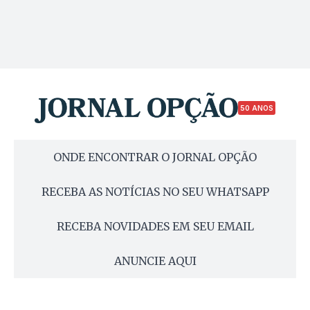
50 ANOS
ONDE ENCONTRAR O JORNAL OPÇÃO
RECEBA AS NOTÍCIAS NO SEU WHATSAPP
RECEBA NOVIDADES EM SEU EMAIL
ANUNCIE AQUI