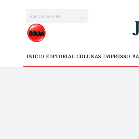
INÍCIO
EDITORIAL
COLUNAS
IMPRESSO
BA