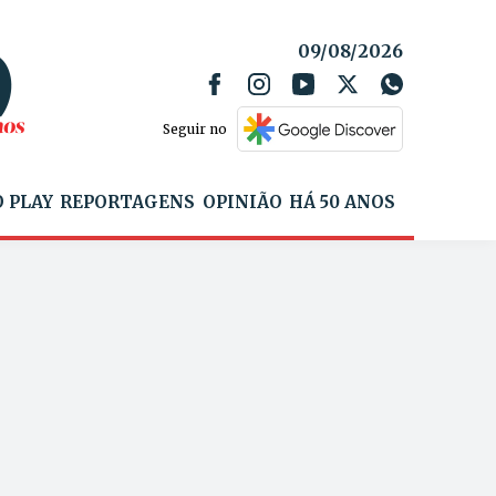
09/08/2026
Seguir no
 PLAY
REPORTAGENS
OPINIÃO
HÁ 50 ANOS