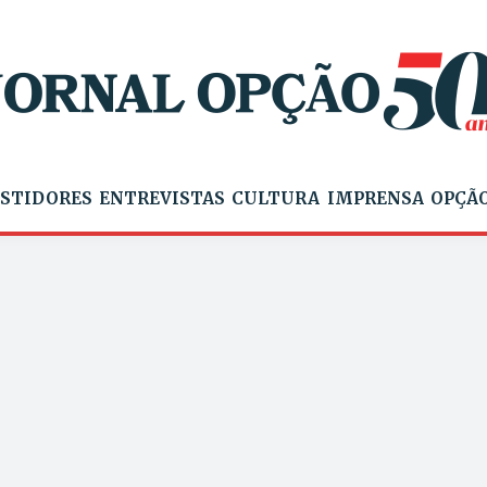
STIDORES
ENTREVISTAS
CULTURA
IMPRENSA
OPÇÃO