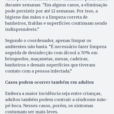
durante semanas. “Em alguns casos, a eliminação
pode persistir por até 12 semanas. Por isso, a
higiene das mãos e a limpeza correta de
banheiros, fraldas e superfícies continuam sendo
indispensáveis.”
Segundo o coordenador, apenas limpar os
ambientes não basta. “É necessário fazer limpeza
seguida de desinfecção com álcool a 70% em
brinquedos, maçanetas, mesas, cadeiras,
banheiros e demais superfícies que tiveram
contato com a pessoa infectada.”
Casos podem ocorrer também em adultos
Embora a maior incidência seja entre crianças,
adultos também podem contrair a síndrome mão-
pé-boca. Nesses casos, porém, os sintomas
costumam ser mais leves.