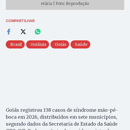
etária | Foto: Reprodução
COMPARTILHAR
Brasil
Goiânia
Goiás
Saúde
Goiás registrou 138 casos de síndrome mão-pé-
boca em 2026, distribuídos em sete municípios,
segundo dados da Secretaria de Estado da Saúde