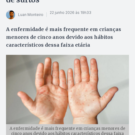
22 junho 2026 às 19h33
Luan Monteiro
A enfermidade é mais frequente em crianças
menores de cinco anos devido aos hábitos
característicos dessa faixa etária
A enfermidade é mais frequente em crianças menores de
cinco anos devido aos hábitos característicos dessa faixa