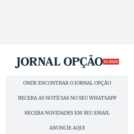
50 ANOS
ONDE ENCONTRAR O JORNAL OPÇÃO
RECEBA AS NOTÍCIAS NO SEU WHATSAPP
RECEBA NOVIDADES EM SEU EMAIL
ANUNCIE AQUI