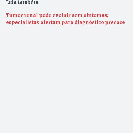
Leia também
Tumor renal pode evoluir sem sintomas;
especialistas alertam para diagnóstico precoce