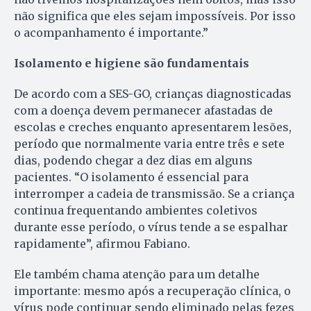
não significa que eles sejam impossíveis. Por isso
o acompanhamento é importante.”
Isolamento e higiene são fundamentais
De acordo com a SES-GO, crianças diagnosticadas
com a doença devem permanecer afastadas de
escolas e creches enquanto apresentarem lesões,
período que normalmente varia entre três e sete
dias, podendo chegar a dez dias em alguns
pacientes. “O isolamento é essencial para
interromper a cadeia de transmissão. Se a criança
continua frequentando ambientes coletivos
durante esse período, o vírus tende a se espalhar
rapidamente”, afirmou Fabiano.
Ele também chama atenção para um detalhe
importante: mesmo após a recuperação clínica, o
vírus pode continuar sendo eliminado pelas fezes