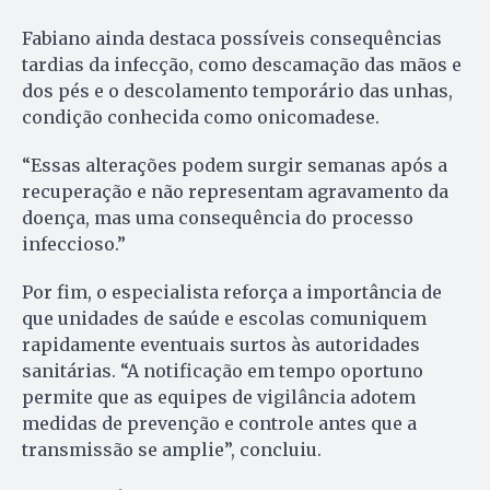
Fabiano ainda destaca possíveis consequências
tardias da infecção, como descamação das mãos e
dos pés e o descolamento temporário das unhas,
condição conhecida como onicomadese.
“Essas alterações podem surgir semanas após a
recuperação e não representam agravamento da
doença, mas uma consequência do processo
infeccioso.”
Por fim, o especialista reforça a importância de
que unidades de saúde e escolas comuniquem
rapidamente eventuais surtos às autoridades
sanitárias. “A notificação em tempo oportuno
permite que as equipes de vigilância adotem
medidas de prevenção e controle antes que a
transmissão se amplie”, concluiu.