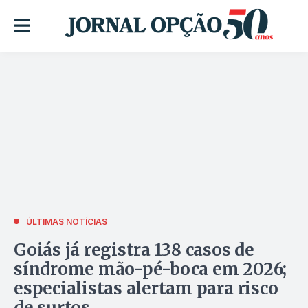
ÚLTIMAS NOTÍCIAS
Goiás já registra 138 casos de
síndrome mão-pé-boca em 2026;
especialistas alertam para risco
de surtos