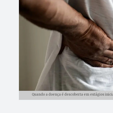
Quando a doença é descoberta em estágios inicia