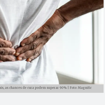
is, as chances de cura podem superar 90% | Foto: Magnific