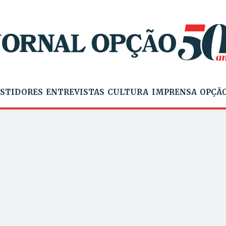
STIDORES
ENTREVISTAS
CULTURA
IMPRENSA
OPÇÃO