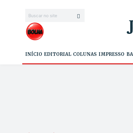
INÍCIO
EDITORIAL
COLUNAS
IMPRESSO
BA