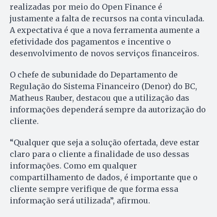
realizadas por meio do Open Finance é
justamente a falta de recursos na conta vinculada.
A expectativa é que a nova ferramenta aumente a
efetividade dos pagamentos e incentive o
desenvolvimento de novos serviços financeiros.
O chefe de subunidade do Departamento de
Regulação do Sistema Financeiro (Denor) do BC,
Matheus Rauber, destacou que a utilização das
informações dependerá sempre da autorização do
cliente.
“Qualquer que seja a solução ofertada, deve estar
claro para o cliente a finalidade de uso dessas
informações. Como em qualquer
compartilhamento de dados, é importante que o
cliente sempre verifique de que forma essa
informação será utilizada”, afirmou.