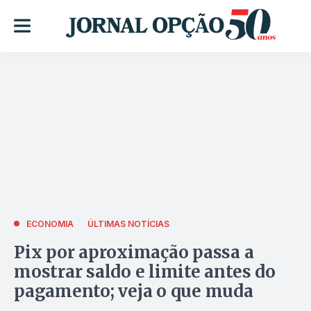
ECONOMIA
ÚLTIMAS NOTÍCIAS
Pix por aproximação passa a
mostrar saldo e limite antes do
pagamento; veja o que muda