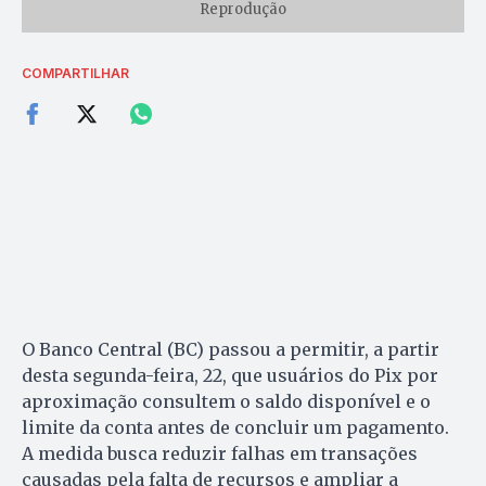
Reprodução
COMPARTILHAR
O Banco Central (BC) passou a permitir, a partir
desta segunda-feira, 22, que usuários do Pix por
aproximação consultem o saldo disponível e o
limite da conta antes de concluir um pagamento.
A medida busca reduzir falhas em transações
causadas pela falta de recursos e ampliar a