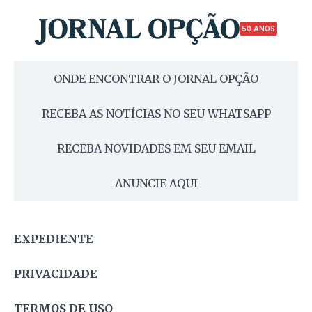
50 ANOS
ONDE ENCONTRAR O JORNAL OPÇÃO
RECEBA AS NOTÍCIAS NO SEU WHATSAPP
RECEBA NOVIDADES EM SEU EMAIL
ANUNCIE AQUI
EXPEDIENTE
PRIVACIDADE
TERMOS DE USO