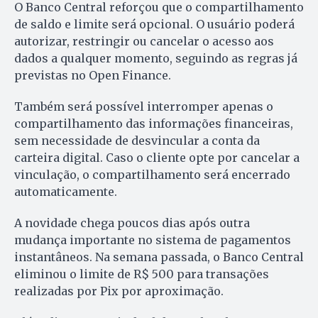
O Banco Central reforçou que o compartilhamento
de saldo e limite será opcional. O usuário poderá
autorizar, restringir ou cancelar o acesso aos
dados a qualquer momento, seguindo as regras já
previstas no Open Finance.
Também será possível interromper apenas o
compartilhamento das informações financeiras,
sem necessidade de desvincular a conta da
carteira digital. Caso o cliente opte por cancelar a
vinculação, o compartilhamento será encerrado
automaticamente.
A novidade chega poucos dias após outra
mudança importante no sistema de pagamentos
instantâneos. Na semana passada, o Banco Central
eliminou o limite de R$ 500 para transações
realizadas por Pix por aproximação.