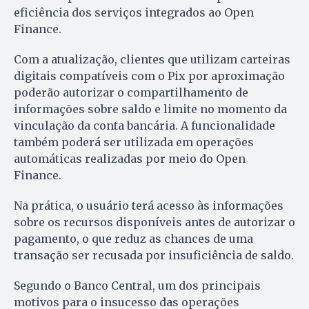
eficiência dos serviços integrados ao Open
Finance.
Com a atualização, clientes que utilizam carteiras
digitais compatíveis com o Pix por aproximação
poderão autorizar o compartilhamento de
informações sobre saldo e limite no momento da
vinculação da conta bancária. A funcionalidade
também poderá ser utilizada em operações
automáticas realizadas por meio do Open
Finance.
Na prática, o usuário terá acesso às informações
sobre os recursos disponíveis antes de autorizar o
pagamento, o que reduz as chances de uma
transação ser recusada por insuficiência de saldo.
Segundo o Banco Central, um dos principais
motivos para o insucesso das operações