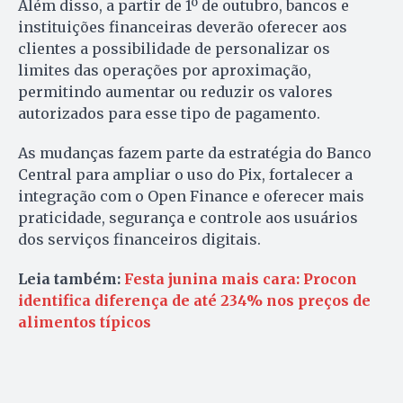
Além disso, a partir de 1º de outubro, bancos e
instituições financeiras deverão oferecer aos
clientes a possibilidade de personalizar os
limites das operações por aproximação,
permitindo aumentar ou reduzir os valores
autorizados para esse tipo de pagamento.
As mudanças fazem parte da estratégia do Banco
Central para ampliar o uso do Pix, fortalecer a
integração com o Open Finance e oferecer mais
praticidade, segurança e controle aos usuários
dos serviços financeiros digitais.
Leia também:
Festa junina mais cara: Procon
identifica diferença de até 234% nos preços de
alimentos típicos